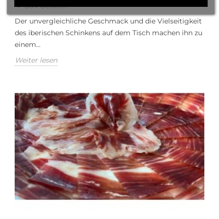
884
Gefallen
Der unvergleichliche Geschmack und die Vielseitigkeit
des iberischen Schinkens auf dem Tisch machen ihn zu
einem...
Weiter lesen