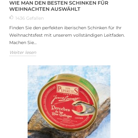
WIE MAN DEN BESTEN SCHINKEN FÜR
WEIHNACHTEN AUSWÄHLT
1436
Gefallen
Finden Sie den perfekten iberischen Schinken für Ihr
Weihnachtsfest mit unserem vollständigen Leitfaden.
Machen Sie...
Weiter lesen