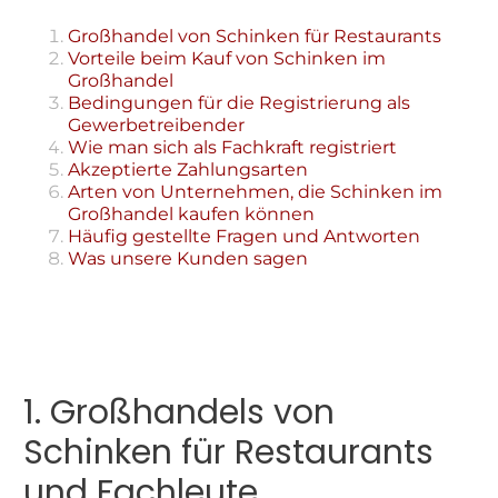
Großhandel von Schinken für Restaurants
Vorteile beim Kauf von Schinken im
Großhandel
Bedingungen für die Registrierung als
Gewerbetreibender
Wie man sich als Fachkraft registriert
Akzeptierte Zahlungsarten
Arten von Unternehmen, die Schinken im
Großhandel kaufen können
Häufig gestellte Fragen und Antworten
Was unsere Kunden sagen
1. Großhandels von
Schinken für Restaurants
und Fachleute