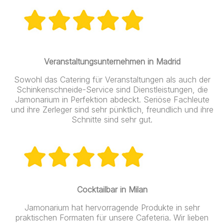
Veranstaltungsunternehmen in Madrid
Sowohl das Catering für Veranstaltungen als auch der
Schinkenschneide-Service sind Dienstleistungen, die
Jamonarium in Perfektion abdeckt. Seriöse Fachleute
und ihre Zerleger sind sehr pünktlich, freundlich und ihre
Schnitte sind sehr gut.
Cocktailbar in Milan
Jamonarium hat hervorragende Produkte in sehr
praktischen Formaten für unsere Cafeteria. Wir lieben