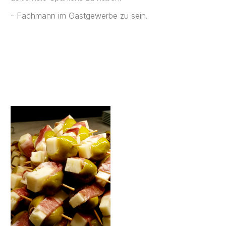
- Fachmann im Gastgewerbe zu sein.