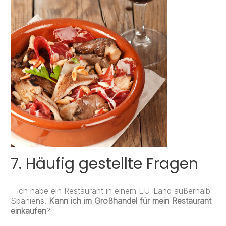
7. Häufig gestellte Fragen
- Ich habe ein Restaurant in einem EU-Land außerhalb
Spaniens.
Kann ich im Großhandel für mein Restaurant
einkaufen
?