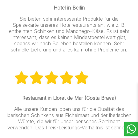
Hotel in Berlin
Sie bieten sehr interessante Produkte für die
Speisekarte unseres Hotelrestaurants an, wie z. B.
entbeinten Schinken und Manchego-Käse. Es ist sehr
interessant, dass es keinen Mindestbestellwert gibt,
sodass wir nach Belieben bestellen können. Sehr
schnelle Lieferung und alles kam ohne Probleme an.
Restaurant in Lloret de Mar (Costa Brava)
Alle unsere Kunden loben uns für die Qualität des
iberischen Schinkens aus Eichelmast und der iberischen
Würste, die wir für unser iberisches Sortiment
verwenden. Das Preis-Leistungs-Verhältnis ist sehr gut.