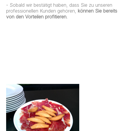
- Sobald wir bestätigt haben, dass Sie zu unseren
professionellen Kunden gehören,
können Sie bereits
von den Vorteilen profitieren
.