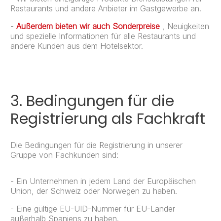
Restaurants und andere Anbieter im Gastgewerbe an.
-
Außerdem bieten wir auch Sonderpreise
, Neuigkeiten
und spezielle Informationen für alle Restaurants und
andere Kunden aus dem Hotelsektor.
3. Bedingungen für die
Registrierung als Fachkraft
Die Bedingungen für die Registrierung in unserer
Gruppe von Fachkunden sind:
- Ein Unternehmen in jedem Land der Europäischen
Union, der Schweiz oder Norwegen zu haben.
- Eine gültige EU-UID-Nummer für EU-Länder
außerhalb Spaniens zu haben.