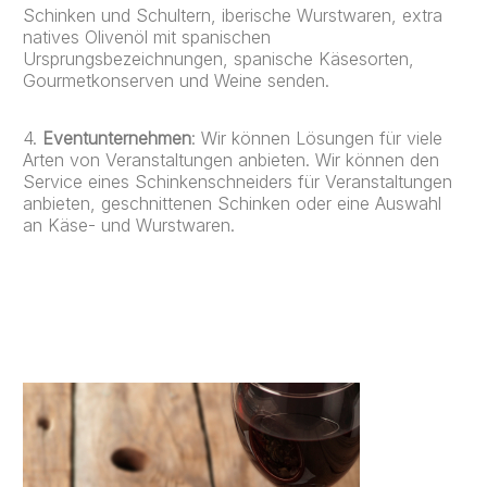
Schinken und Schultern, iberische Wurstwaren, extra
natives Olivenöl mit spanischen
Ursprungsbezeichnungen, spanische Käsesorten,
Gourmetkonserven und Weine senden.
4.
Eventunternehmen
: Wir können Lösungen für viele
Arten von Veranstaltungen anbieten. Wir können den
Service eines Schinkenschneiders für Veranstaltungen
anbieten, geschnittenen Schinken oder eine Auswahl
an Käse- und Wurstwaren.