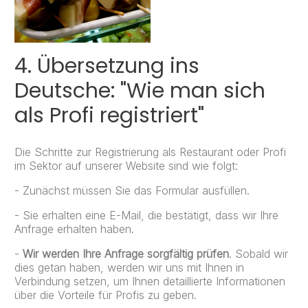
4. Übersetzung ins
Deutsche: "Wie man sich
als Profi registriert"
Die Schritte zur Registrierung als Restaurant oder Profi
im Sektor auf unserer Website sind wie folgt:
- Zunächst müssen Sie das Formular ausfüllen.
- Sie erhalten eine E-Mail, die bestätigt, dass wir Ihre
Anfrage erhalten haben.
-
Wir werden Ihre Anfrage sorgfältig prüfen
. Sobald wir
dies getan haben, werden wir uns mit Ihnen in
Verbindung setzen, um Ihnen detaillierte Informationen
über die Vorteile für Profis zu geben.