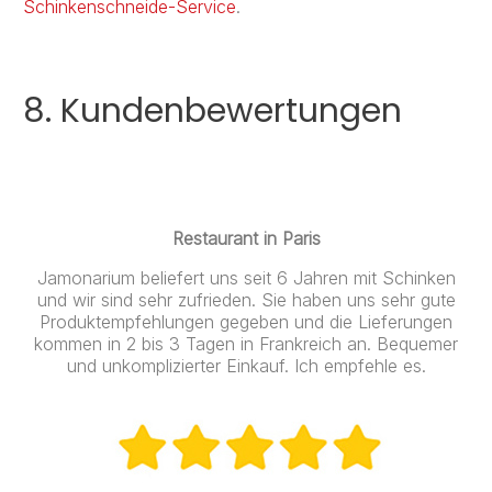
Schinkenschneide-Service
.
8. Kundenbewertungen
Restaurant in Paris
Jamonarium beliefert uns seit 6 Jahren mit Schinken
und wir sind sehr zufrieden. Sie haben uns sehr gute
Produktempfehlungen gegeben und die Lieferungen
kommen in 2 bis 3 Tagen in Frankreich an. Bequemer
und unkomplizierter Einkauf. Ich empfehle es.