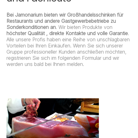
Bei Jamonarium bieten wir Großhandelsschinken für
Restaurants und andere Gastgewerbebetriebe zu
Sonderkonditionen an
. Wir bieten Produkte von
höchster Qualität , direkte Kontakte und volle Garantie
.
Alle unsere Profis haben eine Reihe von unschlagbaren
Vorteilen bei Ihren Einkäufen. Wenn Sie sich unserer
Gruppe professioneller Kunden anschließen möchten,
registrieren Sie sich im folgenden Formular und wir
werden uns bald bei Ihnen melden.