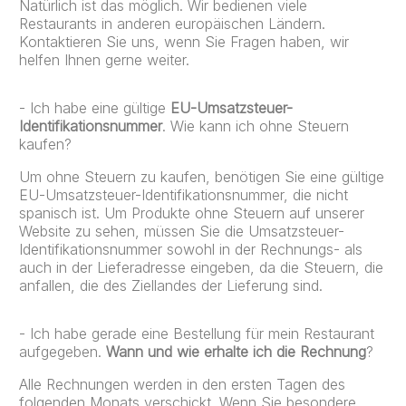
Natürlich ist das möglich. Wir bedienen viele
Restaurants in anderen europäischen Ländern.
Kontaktieren Sie uns, wenn Sie Fragen haben, wir
helfen Ihnen gerne weiter.
- Ich habe eine gültige
EU-Umsatzsteuer-
Identifikationsnummer
. Wie kann ich ohne Steuern
kaufen?
Um ohne Steuern zu kaufen, benötigen Sie eine gültige
EU-Umsatzsteuer-Identifikationsnummer, die nicht
spanisch ist. Um Produkte ohne Steuern auf unserer
Website zu sehen, müssen Sie die Umsatzsteuer-
Identifikationsnummer sowohl in der Rechnungs- als
auch in der Lieferadresse eingeben, da die Steuern, die
anfallen, die des Ziellandes der Lieferung sind.
- Ich habe gerade eine Bestellung für mein Restaurant
aufgegeben.
Wann und wie erhalte ich die Rechnung
?
Alle Rechnungen werden in den ersten Tagen des
folgenden Monats verschickt. Wenn Sie besondere