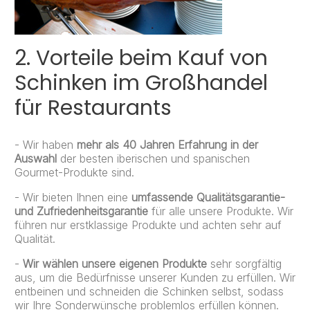
2. Vorteile beim Kauf von
Schinken im Großhandel
für Restaurants
- Wir haben
mehr als 40 Jahren Erfahrung in der
Auswahl
der besten iberischen und spanischen
Gourmet-Produkte sind.
- Wir bieten Ihnen eine
umfassende Qualitätsgarantie-
und Zufriedenheitsgarantie
für alle unsere Produkte. Wir
führen nur erstklassige Produkte und achten sehr auf
Qualität.
-
Wir wählen unsere eigenen Produkte
sehr sorgfältig
aus, um die Bedürfnisse unserer Kunden zu erfüllen. Wir
entbeinen und schneiden die Schinken selbst, sodass
wir Ihre Sonderwünsche problemlos erfüllen können.