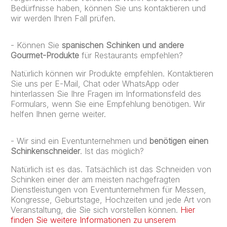
Bedürfnisse haben, können Sie uns kontaktieren und
wir werden Ihren Fall prüfen.
- Können Sie
spanischen Schinken und andere
Gourmet-Produkte
für Restaurants empfehlen?
Natürlich können wir Produkte empfehlen. Kontaktieren
Sie uns per E-Mail, Chat oder WhatsApp oder
hinterlassen Sie Ihre Fragen im Informationsfeld des
Formulars, wenn Sie eine Empfehlung benötigen. Wir
helfen Ihnen gerne weiter.
- Wir sind ein Eventunternehmen und
benötigen einen
Schinkenschneider
. Ist das möglich?
Natürlich ist es das. Tatsächlich ist das Schneiden von
Schinken einer der am meisten nachgefragten
Dienstleistungen von Eventunternehmen für Messen,
Kongresse, Geburtstage, Hochzeiten und jede Art von
Veranstaltung, die Sie sich vorstellen können.
Hier
finden Sie weitere Informationen zu unserem