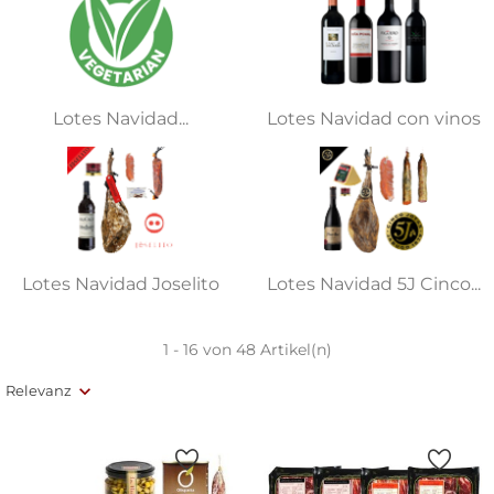
Lotes Navidad...
Lotes Navidad con vinos
Lotes Navidad Joselito
Lotes Navidad 5J Cinco...
1 - 16 von 48 Artikel(n)
Relevanz