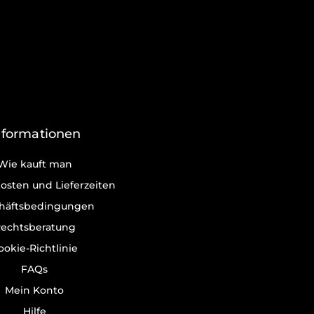
nformationen
Wie kauft man
osten und Lieferzeiten
häftsbedingungen
echtsberatung
ookie-Richtlinie
FAQs
Mein Konto
Hilfe