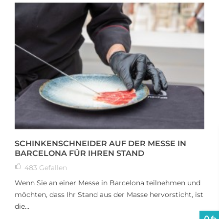
SCHINKENSCHNEIDER AUF DER MESSE IN
BARCELONA FÜR IHREN STAND
483
Gefallen
Wenn Sie an einer Messe in Barcelona teilnehmen und
möchten, dass Ihr Stand aus der Masse hervorsticht, ist
die...