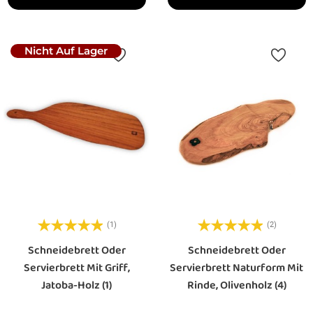
Nicht Auf Lager
(1)
(2)
Schneidebrett Oder
Schneidebrett Oder
Servierbrett Mit Griff,
Servierbrett Naturform Mit
Jatoba-Holz (1)
Rinde, Olivenholz (4)