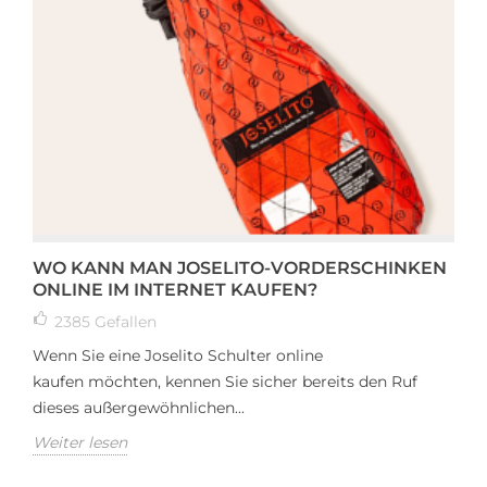
WO KANN MAN JOSELITO-VORDERSCHINKEN
ONLINE IM INTERNET KAUFEN?
2385
Gefallen
Wenn Sie eine Joselito Schulter online
kaufen möchten, kennen Sie sicher bereits den Ruf
dieses außergewöhnlichen...
Weiter lesen