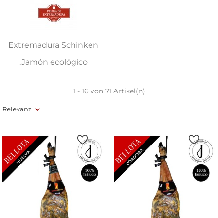
Extremadura Schinken
.Jamón ecológico
1 - 16 von 71 Artikel(n)
Relevanz