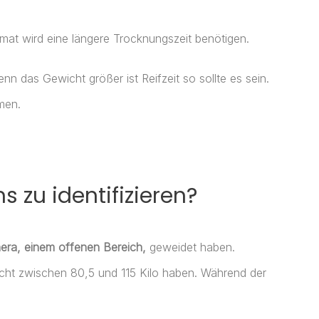
mat wird eine längere Trocknungszeit benötigen.
nn das Gewicht größer ist Reifzeit so sollte es sein.
men.
 zu identifizieren?
ra, einem offenen Bereich,
geweidet haben.
icht zwischen 80,5 und 115 Kilo haben. Während der