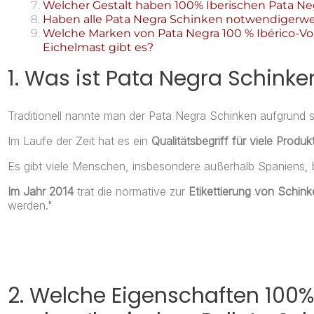
Welcher Gestalt haben 100% Iberischen Pata N
Haben alle Pata Negra Schinken notwendigerwe
Welche Marken von Pata Negra 100 % Ibérico-V
Eichelmast gibt es?
1. Was ist Pata Negra Schinke
Traditionell nannte man der Pata Negra Schinken aufgrund 
Im Laufe der Zeit hat es ein
Qualitätsbegriff für viele Produk
Es gibt viele Menschen, insbesondere außerhalb Spaniens, 
Im Jahr 2014
trat die normative zur
Etikettierung von Schink
werden."
2. Welche Eigenschaften 100%