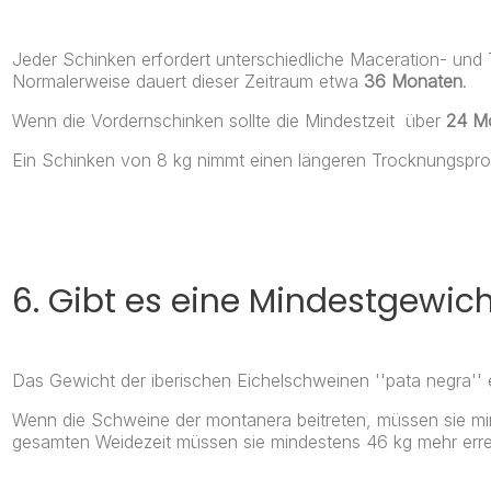
Jeder Schinken erfordert unterschiedliche Maceration- und 
Normalerweise dauert dieser Zeitraum etwa
36 Monaten
.
Wenn die Vordernschinken sollte die Mindestzeit über
24 M
Ein Schinken von 8 kg nimmt einen längeren Trocknungsproz
6. Gibt es eine Mindestgewich
Das Gewicht der iberischen Eichelschweinen ''pata negra'' 
Wenn die Schweine der montanera beitreten, müssen sie min
gesamten Weidezeit müssen sie mindestens 46 kg mehr erre