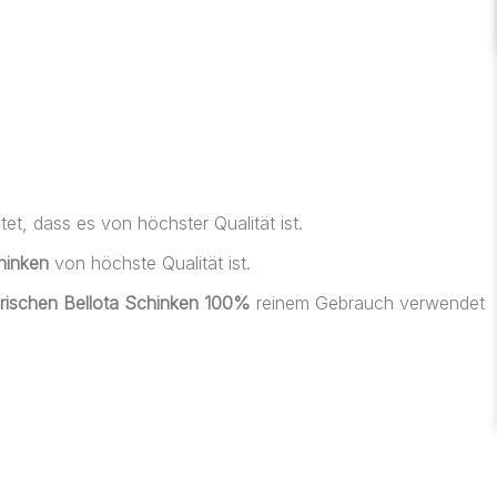
et, dass es von höchster Qualität ist.
hinken
von höchste Qualität ist.
rischen Bellota Schinken 100%
reinem Gebrauch verwendet