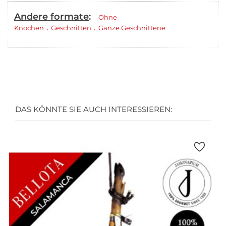
Andere formate
:
Ohne
.
.
Knochen
Geschnitten
Ganze Geschnittene
DAS KÖNNTE SIE AUCH INTERESSIEREN: