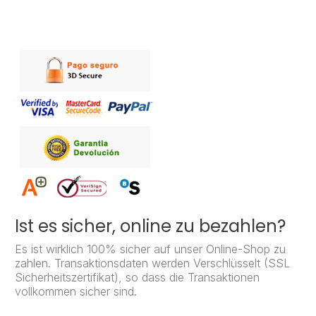
Ist es sicher, online zu bezahlen?
Es ist wirklich 100% sicher auf unser Online-Shop zu
zahlen. Transaktionsdaten werden Verschlüsselt (SSL
Sicherheitszertifikat), so dass die Transaktionen
vollkommen sicher sind.