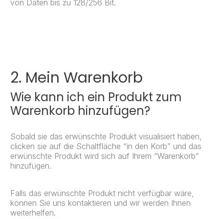
von Daten bis zu 128/256 Bit.
2. Mein Warenkorb
Wie kann ich ein Produkt zum
Warenkorb hinzufügen?
Sobald sie das erwünschte Produkt visualisiert haben,
clicken sie auf die Schaltfläche “in den Korb” und das
erwünschte Produkt wird sich auf Ihrem “Warenkorb”
hinzufügen.
Falls das erwünschte Produkt nicht verfügbar wäre,
können Sie uns kontaktieren und wir werden Ihnen
weiterhelfen.