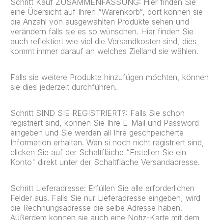
Schritt Kauf ZUSAMMENFASSUNG: Hier finden Sie
eine Übersicht auf Ihren “Warenkorb“, dort können sie
die Anzahl von ausgewählten Produkte sehen und
verändern falls sie es so wünschen. Hier finden Sie
auch reflektiert wie viel die Versandkosten sind, dies
kommt immer darauf an welches Zielland sie wählen.
Falls sie weitere Produkte hinzufügen möchten, können
sie dies jederzeit durchführen.
Schritt SIND SIE REGISTRIERT?: Falls Sie schon
registriert sind, können Sie Ihre E-Mail und Password
eingeben und Sie werden all Ihre geschpeicherte
Information erhalten. Wen si noch nicht registriert sind,
clicken Sie auf der Schaltfläche “Erstellen Sie ein
Konto" direkt unter der Schaltfläche Versandadresse.
Schritt Lieferadresse: Erfüllen Sie alle erforderlichen
Felder aus. Falls Sie nur Lieferadresse eingeben, wird
die Rechnungsadresse die selbe Adresse haben.
Außerdem können sie auch eine Notiz-Karte mit dem