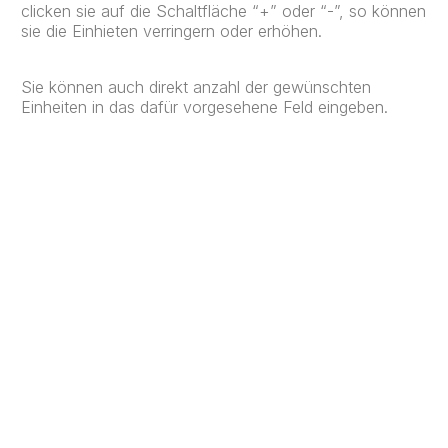
clicken sie auf die Schaltfläche “+” oder “-”, so können
sie die Einhieten verringern oder erhöhen.
Sie können auch direkt anzahl der gewünschten
Einheiten in das dafür vorgesehene Feld eingeben.