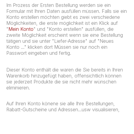
Im Prozess der Ersten Bestellung werden sie ein
Formular mit Ihren Daten ausfüllen müssen. Falls sie ein
Konto erstellen möchten giebt es zwei verschiedene
Möglichkeiten, die erste möglichkeit ist ein Klick auf
"
Mein Konto
" und "Konto erstellen" ausfüllen, die
zweite Möglichkeit erscheint wenn sie eine Bestellung
tätigen und sie unter "Liefer-Adresse" auf "Neues
Konto ..." klicken dort Mússen sie nur noch ein
Passwort eingeben und fertig.
Dieser Konto enthält die waren die Sie bereits in Ihren
Warenkorb hinzugefügt haben, offensichtlich können
sie jederzeit Produkte die sie nicht mehr wünschen
eliminieren.
Auf Ihren Konto könene sie alle Ihre Bestellungen,
Rabatt-Gutscheine und Adressen...usw visualisieren,