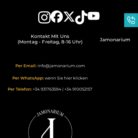
Kontakt Mit Uns
Jamonarium
(Montag - Freitag, 8-16 Uhr)
Per Email:
info@jamonarium.com
Per WhatsApp:
wenn Sie hier klicken
Per Telefon:
+34 931763594
|
+34 910052157