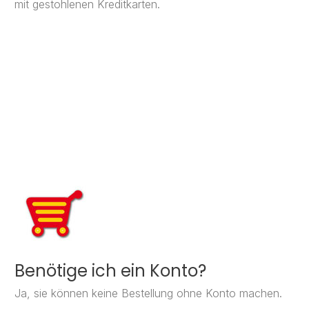
mit gestohlenen Kreditkarten.
Benötige ich ein Konto?
Ja, sie können keine Bestellung ohne Konto machen.