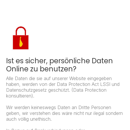
Ist es sicher, persönliche Daten
Online zu benutzen?
Alle Daten die sie auf unserer Website eingegeben
haben, werden von der Data Protection Act LSSI und
Datenschutzgesetz geschützt. (Data Protection
konsultieren).
Wir werden keineswegs Daten an Dritte Personen
geben, wir verstehen dies wäre nicht nur iIegal sondern
auch völlig unethisch.