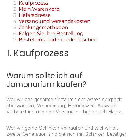
Kaufprozess
Mein Warenkorb
Lieferadresse
Versand und Versandskosten
Zahlungsmethoden
Folgen Sie Ihre Bestellung
Bestellung ändern oder löschen
1. Kaufprozess
Warum sollte ich auf
Jamonarium kaufen?
Weil wir das gesamte Verfahren der Waren sorgfältig
überwachen, Verarbeitung, Heilungszeit, Auswahl,
Vorbereitung und den Versand zu Ihnen nach Hause.
Weil wir gerne Schinken verkaufen und wiel wir die
zweite Generation sind die sich mit Schinken betätigen.