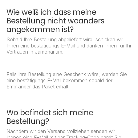
Wie weiß ich dass meine
Bestellung nicht woanders
angekommen ist?
Sobald Ihre Bestellung abgeliefert wird, schicken wir
Ihnen eine bestätigungs E-Mail und danken Ihnen für Ihr
Vertrauen in Jamonarium.
Falls Ihre Bestellung eine Geschenk wäre, werden Sie
eine bestätigungs E-Mail bekommen sobald der
Empfänger das Paket erhält.
Wo befindet sich meine
Bestellung?
Nachdem wir den Versand vollziehen senden wir
Ihenen eine E-Mail mit der Tracking-Code damit Sie