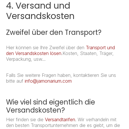
4. Versand und
Versandskosten
Zweifel über den Transport?
Hier können sie Ihre Zweifel über den
Transport und
den Versandskosten lösen
.Kosten, Staaten, Träger,
Verpackung, usw…
Falls Sie weitere Fragen haben, kontaktieren Sie uns
bitte auf
info@jamonarium.com
Wie viel sind eigentlich die
Versandskosten?
Hier finden sie die
Versandtarifen
. Wir verhandeln mit
den besten Transportunternehmen die es giebt, um die