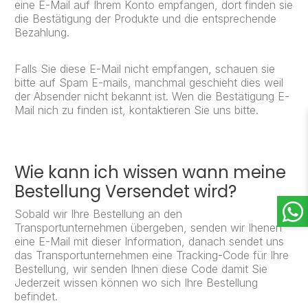
eine E-Mail auf Ihrem Konto empfangen, dort finden sie
die Bestätigung der Produkte und die entsprechende
Bezahlung.
Falls Sie diese E-Mail nicht empfangen, schauen sie
bitte auf Spam E-mails, manchmal geschieht dies weil
der Absender nicht bekannt ist. Wen die Bestätigung E-
Mail nich zu finden ist, kontaktieren Sie uns bitte.
Wie kann ich wissen wann meine
Bestellung Versendet wird?
Sobald wir Ihre Bestellung an den
Transportunternehmen übergeben, senden wir Ihenen
eine E-Mail mit dieser Information, danach sendet uns
das Transportunternehmen eine Tracking-Code für Ihre
Bestellung, wir senden Ihnen diese Code damit Sie
Jederzeit wissen können wo sich Ihre Bestellung
befindet.