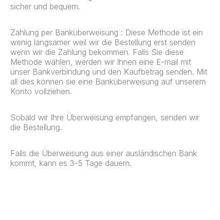
sicher und bequem.
Zahlung per Banküberweisung : Diese Methode ist ein
wenig langsamer weil wir die Bestellung erst senden
wenn wir die Zahlung bekommen. Falls Sie diese
Methode wählen, werden wir Ihnen eine E-mail mit
unser Bankverbindung und den Kaufbetrag senden. Mit
all dies können sie eine Banküberweisung auf unserem
Konto vollziehen.
Sobald wir Ihre Überweisung empfangen, senden wir
die Bestellung.
Falls die Überweisung aus einer ausländischen Bank
kommt, kann es 3-5 Tage dauern.