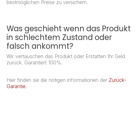
bestmöglichen Preise zu versichern.
Was geschieht wenn das Produkt
in schlechtem Zustand oder
falsch ankommt?
Wir vertauschen das Produkt oder Erstatten Ihr Geld
zurück. Garantiert 100%.
Hier finden sie die nötigen informationen der
Zurück-
Garantie
.