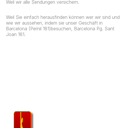
Weil wir alle Sendungen versichern.
Weil Sie einfach herausfinden können wer wir sind und
wie wir aussehen, indem sie unser Geschäft in
Barcelona (Pernil 181)besuchen, Barcelona Pg. Sant
Joan 181.