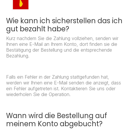
Wie kann ich sicherstellen das ich
gut bezahlt habe?
Kurz nachdem Sie die Zahlung vollziehen, senden wir
Ihnen eine E-Mail an Ihrem Konto, dort finden sie die
Bestätigung der Bestellung und die entsprechende
Bezahlung.
Falls ein Fehler in der Zahlung stattgefunden hat,
werden wir Ihnen eine E-Mail senden die anzeigt, dass
ein Fehler aufgetreten ist. Kontaktieren Sie uns oder
wiederholen Sie die Operation.
Wann wird die Bestellung auf
meinem Konto abgebucht?