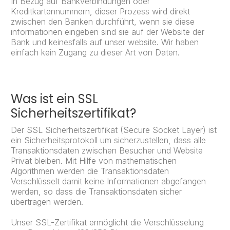
In Bezug auf Bankverbindungen oder
Kreditkartennummern, dieser Prozess wird direkt
zwischen den Banken durchführt, wenn sie diese
informationen eingeben sind sie auf der Website der
Bank und keinesfalls auf unser website. Wir haben
einfach kein Zugang zu dieser Art von Daten.
Was ist ein SSL
Sicherheitszertifikat?
Der SSL Sicherheitszertifikat (Secure Socket Layer) ist
ein Sicherheitsprotokoll um sicherzustellen, dass alle
Transaktionsdaten zwischen Besucher und Website
Privat bleiben. Mit Hilfe von mathematischen
Algorithmen werden die Transaktionsdaten
Verschlüsselt damit keine Informationen abgefangen
werden, so dass die Transaktionsdaten sicher
übertragen werden.
Unser SSL-Zertifikat ermöglicht die Verschlüsselung