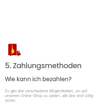
5. Zahlungsmethoden
Wie kann ich bezahlen?
Es gibt drei verschiedene Möglichkeiten, um auf
unserem Online-Shop zu zahlen, alle drei sind völlig
sicher.