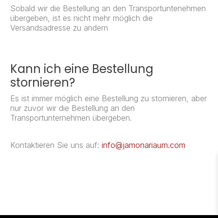
Sobald wir die Bestellung an den Transportuntenehmen
übergeben, ist es nicht mehr möglich die
Versandsadresse zu ändern
Kann ich eine Bestellung
stornieren?
Es ist immer möglich eine Bestellung zu stornieren, aber
nur zuvor wir die Bestellung an den
Transportunternehmen übergeben.
Kontaktieren Sie uns auf:
info@jamonariaum.com