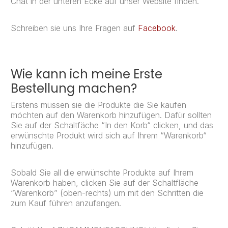
Chat in der unteren Ecke auf unser Website finden.
Schreiben sie uns Ihre Fragen auf
Facebook
.
Wie kann ich meine Erste
Bestellung machen?
Erstens müssen sie die Produkte die Sie kaufen
möchten auf den Warenkorb hinzufügen. Dafür sollten
Sie auf der Schaltfäche “In den Korb“ clicken, und das
erwünschte Produkt wird sich auf Ihrem “Warenkorb“
hinzufügen.
Sobald Sie all die erwünschte Produkte auf Ihrem
Warenkorb haben, clicken Sie auf der Schaltfläche
“Warenkorb” (oben-rechts) um mit den Schritten die
zum Kauf führen anzufangen.