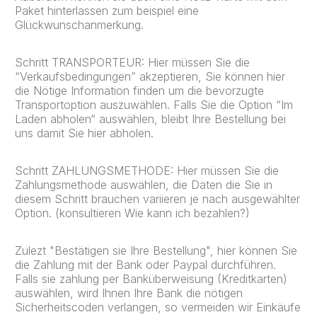
Paket hinterlassen zum beispiel eine
Glückwunschanmerkung.
Schritt TRANSPORTEUR: Hier müssen Sie die
“Verkaufsbedingungen” akzeptieren, Sie können hier
die Nötige Information finden um die bevorzugte
Transportoption auszuwählen. Falls Sie die Option “Im
Laden abholen“ auswählen, bleibt Ihre Bestellung bei
uns damit Sie hier abholen.
Schritt ZAHLUNGSMETHODE: Hier müssen Sie die
Zahlungsmethode auswählen, die Daten die Sie in
diesem Schritt brauchen variieren je nach ausgewählter
Option. (konsultieren Wie kann ich bezahlen?)
Zulezt "Bestätigen sie Ihre Bestellung", hier können Sie
die Zahlung mit der Bank oder Paypal durchführen.
Falls sie zahlung per Banküberweisung (Kreditkarten)
auswählen, wird Ihnen Ihre Bank die nötigen
Sicherheitscoden verlangen, so vermeiden wir Einkäufe