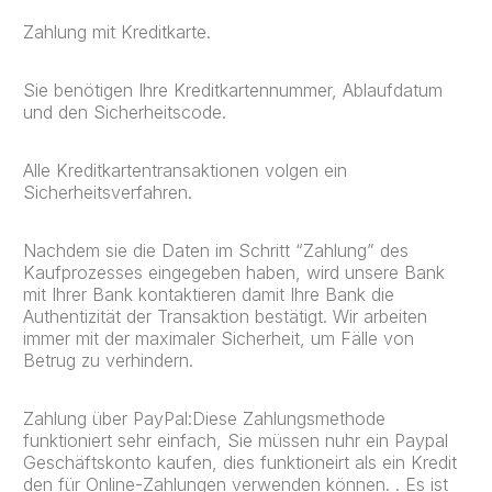
Zahlung mit Kreditkarte.
Sie benötigen Ihre Kreditkartennummer, Ablaufdatum
und den Sicherheitscode.
Alle Kreditkartentransaktionen volgen ein
Sicherheitsverfahren.
Nachdem sie die Daten im Schritt “Zahlung” des
Kaufprozesses eingegeben haben, wird unsere Bank
mit Ihrer Bank kontaktieren damit Ihre Bank die
Authentizität der Transaktion bestätigt. Wir arbeiten
immer mit der maximaler Sicherheit, um Fälle von
Betrug zu verhindern.
Zahlung über PayPal:Diese Zahlungsmethode
funktioniert sehr einfach, Sie müssen nuhr ein Paypal
Geschäftskonto kaufen, dies funktioneirt als ein Kredit
den für Online-Zahlungen verwenden können. . Es ist