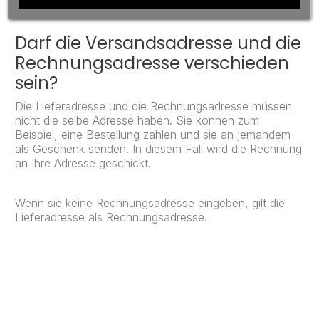
Darf die Versandsadresse und die
Rechnungsadresse verschieden
sein?
Die Lieferadresse und die Rechnungsadresse müssen
nicht die selbe Adresse haben. Sie können zum
Beispiel, eine Bestellung zahlen und sie an jemandem
als Geschenk senden. In diesem Fall wird die Rechnung
an Ihre Adresse geschickt.
Wenn sie keine Rechnungsadresse eingeben, gilt die
Lieferadresse als Rechnungsadresse.