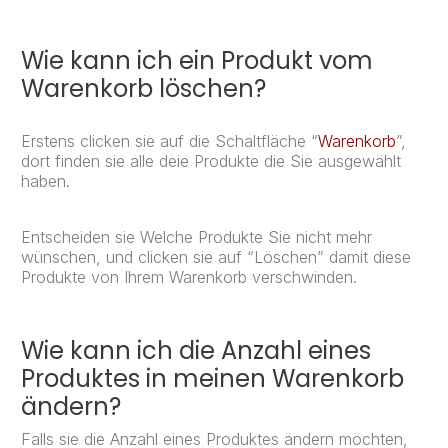
Wie kann ich ein Produkt vom
Warenkorb löschen?
Erstens clicken sie auf die Schaltfläche “
Warenkorb
”,
dort finden sie alle deie Produkte die Sie ausgewählt
haben.
Entscheiden sie Welche Produkte Sie nicht mehr
wünschen, und clicken sie auf “Löschen” damit diese
Produkte von Ihrem Warenkorb verschwinden.
Wie kann ich die Anzahl eines
Produktes in meinen Warenkorb
ändern?
Falls sie die Anzahl eines Produktes ändern möchten,