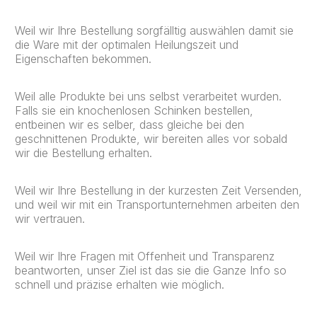
Weil wir Ihre Bestellung sorgfälltig auswählen damit sie
die Ware mit der optimalen Heilungszeit und
Eigenschaften bekommen.
Weil alle Produkte bei uns selbst verarbeitet wurden.
Falls sie ein knochenlosen Schinken bestellen,
entbeinen wir es selber, dass gleiche bei den
geschnittenen Produkte, wir bereiten alles vor sobald
wir die Bestellung erhalten.
Weil wir Ihre Bestellung in der kurzesten Zeit Versenden,
und weil wir mit ein Transportunternehmen arbeiten den
wir vertrauen.
Weil wir Ihre Fragen mit Offenheit und Transparenz
beantworten, unser Ziel ist das sie die Ganze Info so
schnell und präzise erhalten wie möglich.