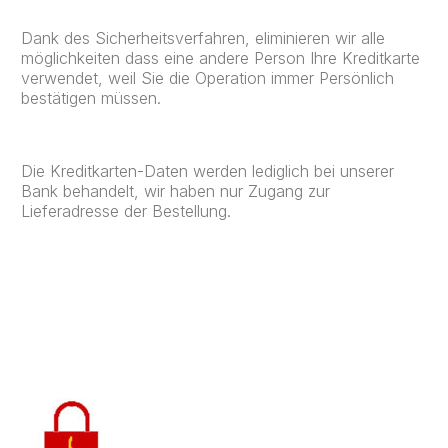
Dank des Sicherheitsverfahren, eliminieren wir alle
möglichkeiten dass eine andere Person Ihre Kreditkarte
verwendet, weil Sie die Operation immer Persönlich
bestätigen müssen.
Die Kreditkarten-Daten werden lediglich bei unserer
Bank behandelt, wir haben nur Zugang zur
Lieferadresse der Bestellung.