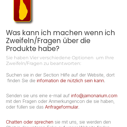
Was kann ich machen wenn ich
Zweifeln/Fragen über die
Produkte habe?
Sie haben Vier verschiedene Optionen um Ihre
Zweifeln/Fragen zu beantworten:
Suchen sie in der Section Hilfe auf der Website, dort
finden Sie die
infomation die nützlich sein kann
.
Senden sie uns eine e-mail auf
info@jamonarium.com
mit den Fragen oder Anmerkungencon die sie haben,
oder füllen sie das
Anfrageformular
.
Chatten oder sprechen
sie mit uns, sie werden den