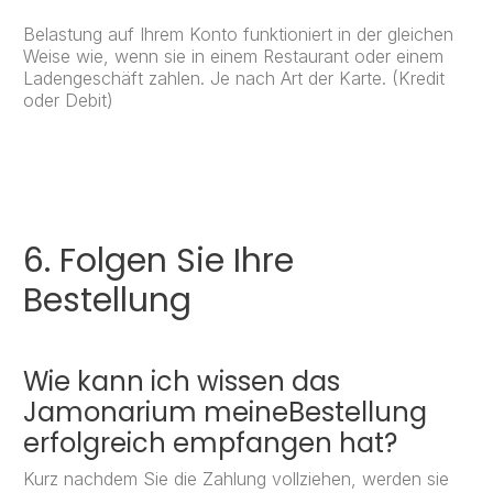
Belastung auf Ihrem Konto funktioniert in der gleichen
Weise wie, wenn sie in einem Restaurant oder einem
Ladengeschäft zahlen. Je nach Art der Karte. (Kredit
oder Debit)
6. Folgen Sie Ihre
Bestellung
Wie kann ich wissen das
Jamonarium meineBestellung
erfolgreich empfangen hat?
Kurz nachdem Sie die Zahlung vollziehen, werden sie