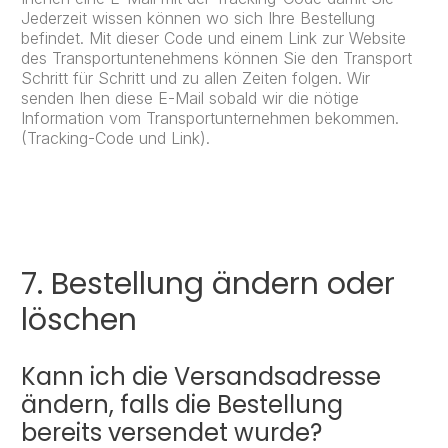
Jederzeit wissen können wo sich Ihre Bestellung
befindet. Mit dieser Code und einem Link zur Website
des Transportuntenehmens können Sie den Transport
Schritt für Schritt und zu allen Zeiten folgen. Wir
senden Ihen diese E-Mail sobald wir die nötige
Information vom Transportunternehmen bekommen.
(Tracking-Code und Link).
7. Bestellung ändern oder
löschen
Kann ich die Versandsadresse
ändern, falls die Bestellung
bereits versendet wurde?