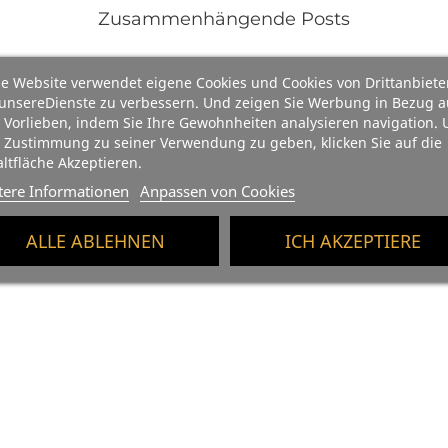
Zusammenhängende Posts
e Website verwendet eigene Cookies und Cookies von Drittanbiete
unsereDienste zu verbessern. Und zeigen Sie Werbung in Bezug a
 Vorlieben, indem Sie Ihre Gewohnheiten analysieren navigation.
 Zustimmung zu seiner Verwendung zu geben, klicken Sie auf die
ltfläche Akzeptieren.
tere Informationen
Anpassen von Cookies
ALLE ABLEHNEN
ICH AKZEPTIERE