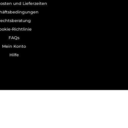
osten und Lieferzeiten
häftsbedingungen
echtsberatung
ookie-Richtlinie
FAQs
Mein Konto
Hilfe