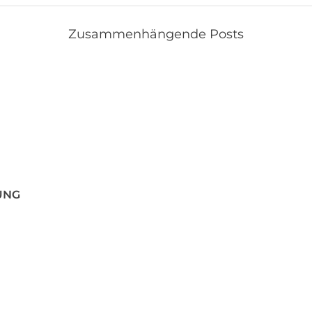
Zusammenhängende Posts
UNG