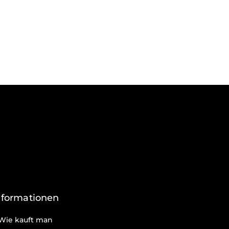
nformationen
Wie kauft man