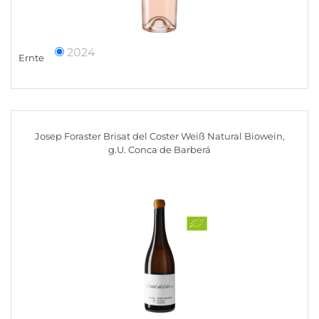
2024
Ernte
Josep Foraster Brisat del Coster Weiß Natural Biowein,
g.U. Conca de Barberá