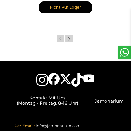
Nicht Auf Lager
Kontakt Mit Uns
Jamonarium
(Montag - Freitag, 8-16 Uhr)
Per Email:
info@jamonarium.com