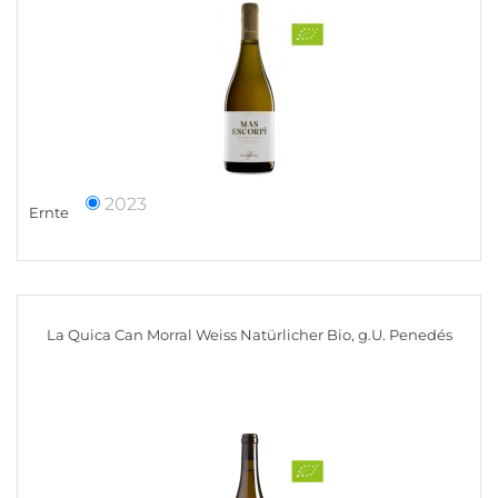
2023
Ernte
La Quica Can Morral Weiss Natürlicher Bio, g.U. Penedés