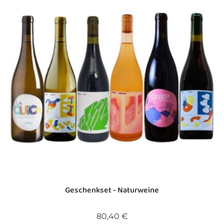
Geschenkset - Naturweine
Preis
80,40 €