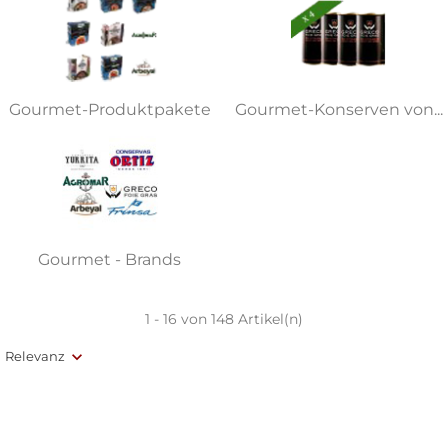
Gourmet-Produktpakete
Gourmet-Konserven von...
Gourmet - Brands
1 - 16 von 148 Artikel(n)
Relevanz