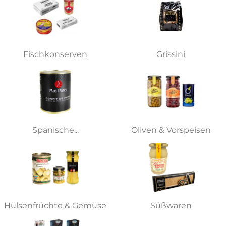
Fischkonserven
Grissini
Spanische...
Oliven & Vorspeisen
Hülsenfrüchte & Gemüse
Süßwaren