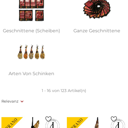
Geschnittene (Scheiben)
Ganze Geschnittene
Arten Von Schinken
1 - 16 von 123 Artikel(n)
Relevanz