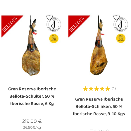
Gran Reserva Iberische
(1)
Bellota-Schulter, 50 %
Gran Reserva Iberische
Iberische Rasse, 6 Kg
Bellota-Schinken, 50 %
Iberische Rasse, 9-10 Kgs
Preis
219,00 €
36.50€/kg