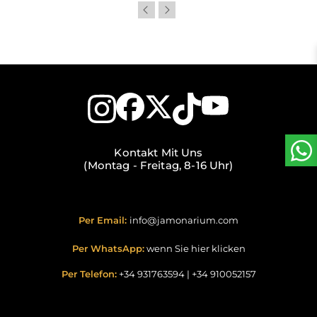
Kontakt Mit Uns
(Montag - Freitag, 8-16 Uhr)
Per Email:
info@jamonarium.com
Per WhatsApp:
wenn Sie hier klicken
Per Telefon:
+34 931763594
|
+34 910052157