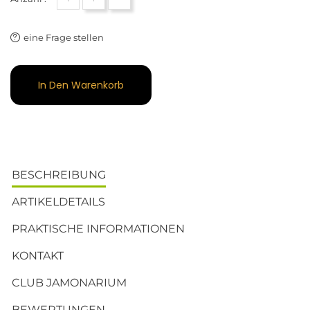
eine Frage stellen
In Den Warenkorb
BESCHREIBUNG
ARTIKELDETAILS
PRAKTISCHE INFORMATIONEN
KONTAKT
CLUB JAMONARIUM
BEWERTUNGEN