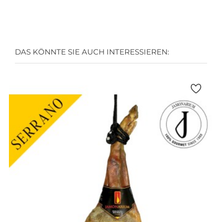
DAS KÖNNTE SIE AUCH INTERESSIEREN: