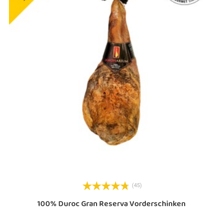
(45)
100% Duroc Gran Reserva Vorderschinken