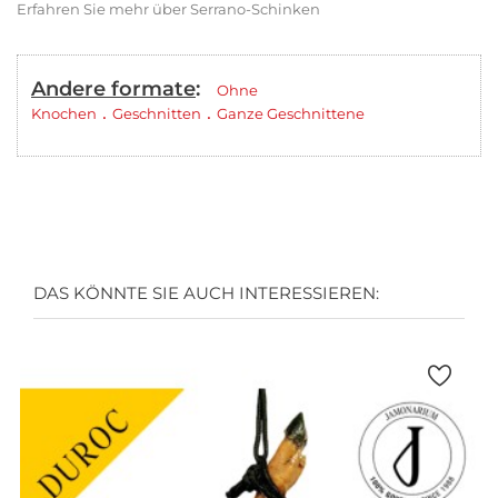
Erfahren Sie mehr über Serrano-Schinken
Andere formate
:
Ohne
.
.
Knochen
Geschnitten
Ganze Geschnittene
DAS KÖNNTE SIE AUCH INTERESSIEREN: