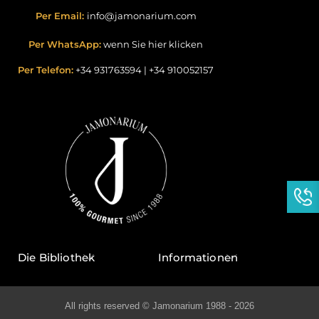
Per Email:
info@jamonarium.com
Per WhatsApp:
wenn Sie hier klicken
Per Telefon:
+34 931763594
|
+34 910052157
Die Bibliothek
Informationen
All rights reserved © Jamonarium 1988 - 2026