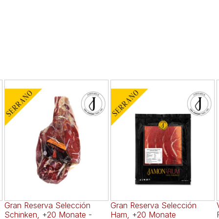
Gran Reserva Selección
Gran Reserva Selección
e
Schinken, +20 Monate -
Ham, +20 Monate