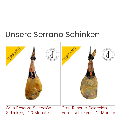
Unsere Serrano Schinken
Gran Reserva Selección
Gran Reserva Selección
Schinken, +20 Monate
Vorderschinken, +15 Monat