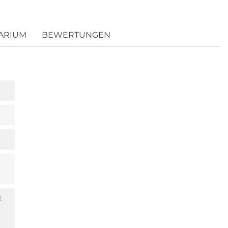
ARIUM
BEWERTUNGEN
t