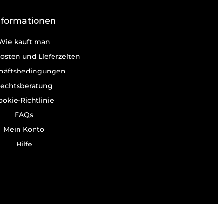
nformationen
Wie kauft man
osten und Lieferzeiten
häftsbedingungen
echtsberatung
ookie-Richtlinie
FAQs
Mein Konto
Hilfe