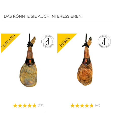
DAS KÖNNTE SIE AUCH INTERESSIEREN:
(191)
(45)