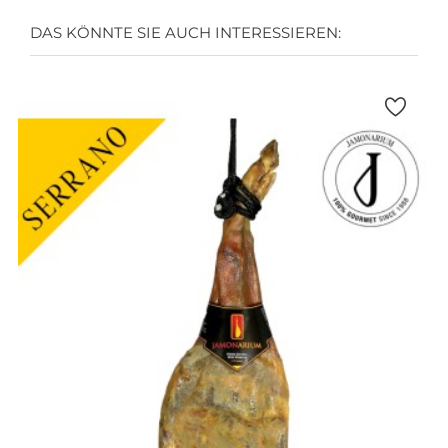
DAS KÖNNTE SIE AUCH INTERESSIEREN: