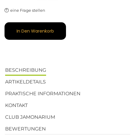
eine Frage stellen
In Den Warenkorb
BESCHREIBUNG
ARTIKELDETAILS
PRAKTISCHE INFORMATIONEN
KONTAKT
CLUB JAMONARIUM
BEWERTUNGEN