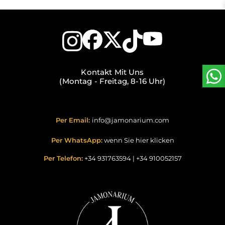
Kontakt Mit Uns
(Montag - Freitag, 8-16 Uhr)
Per Email:
info@jamonarium.com
Per WhatsApp:
wenn Sie hier klicken
Per Telefon:
+34 931763594
|
+34 910052157