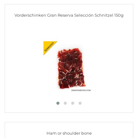
Vorderschinken Gran Reserva Selección Schnitzel 150g
Ham or shoulder bone