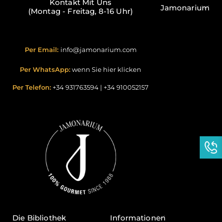
Kontakt Mit Uns
Jamonarium
(Montag - Freitag, 8-16 Uhr)
Per Email:
info@jamonarium.com
Per WhatsApp:
wenn Sie hier klicken
Per Telefon:
+34 931763594
|
+34 910052157
Die Bibliothek
Informationen