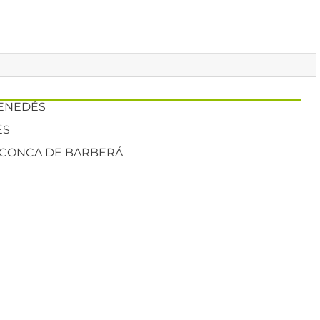
PENEDÉS
ÉS
. CONCA DE BARBERÁ