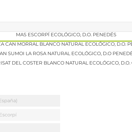
MAS ESCORPÍ ECOLÓGICO, D.O. PENEDÉS
CA CAN MORRAL BLANCO NATURAL ECOLÓGICO, D.O. 
AN SUMOI LA ROSA NATURAL ECOLÓGICO, D.O PENED
ISAT DEL COSTER BLANCO NATURAL ECOLÓGICO, D.O
España)
Escorpí