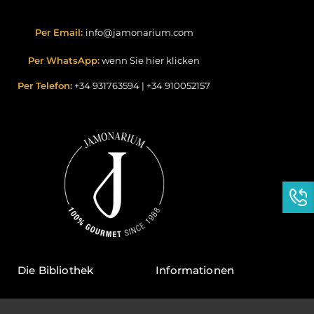
Per Email:
info@jamonarium.com
Per WhatsApp:
wenn Sie hier klicken
Per Telefon:
+34 931763594
|
+34 910052157
Die Bibliothek
Informationen