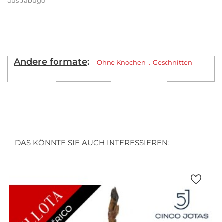
aus Jabugo
Andere formate
:
.
Ohne Knochen
Geschnitten
DAS KÖNNTE SIE AUCH INTERESSIEREN: