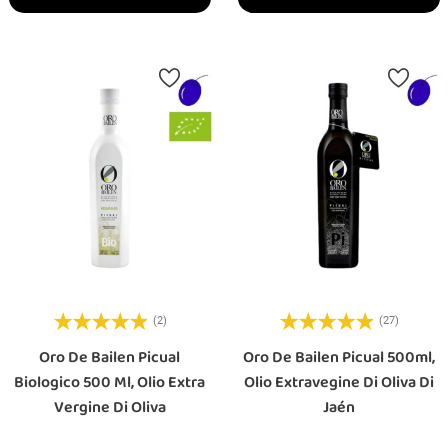
(2)
(27)
Oro De Bailen Picual
Oro De Bailen Picual 500ml,
Biologico 500 Ml, Olio Extra
Olio Extravegine Di Oliva Di
Vergine Di Oliva
Jaén