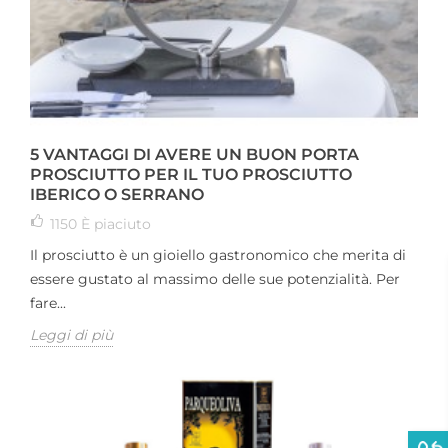
5 VANTAGGI DI AVERE UN BUON PORTA
PROSCIUTTO PER IL TUO PROSCIUTTO
IBERICO O SERRANO
1150
È piaciuto
Il prosciutto è un gioiello gastronomico che merita di
essere gustato al massimo delle sue potenzialità. Per
fare...
Leggi di più