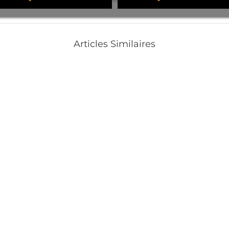
Articles Similaires