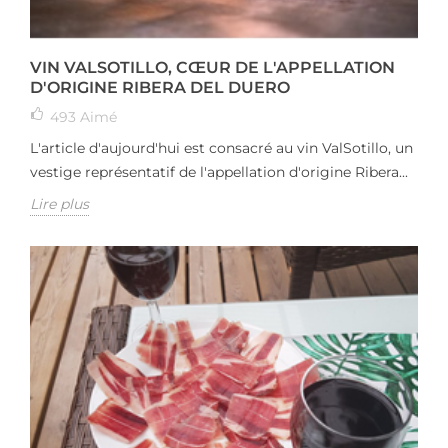
VIN VALSOTILLO, CŒUR DE L'APPELLATION
D'ORIGINE RIBERA DEL DUERO
493
Aimé
L'article d'aujourd'hui est consacré au vin ValSotillo, un
vestige représentatif de l'appellation d'origine Ribera...
Lire plus