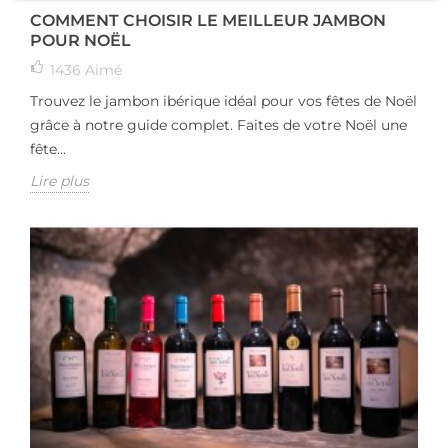
COMMENT CHOISIR LE MEILLEUR JAMBON
POUR NOËL
1436
Aimé
Trouvez le jambon ibérique idéal pour vos fêtes de Noël
grâce à notre guide complet. Faites de votre Noël une
fête...
Lire plus