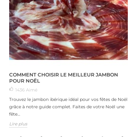
COMMENT CHOISIR LE MEILLEUR JAMBON
POUR NOËL
1436
Aimé
Trouvez le jambon ibérique idéal pour vos fêtes de Noël
grâce à notre guide complet. Faites de votre Noël une
fête...
Lire plus