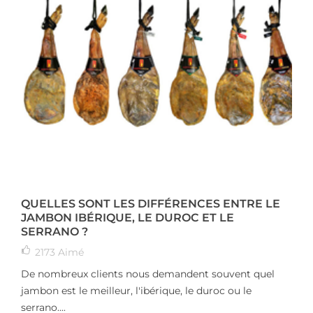
QUELLES SONT LES DIFFÉRENCES ENTRE LE
JAMBON IBÉRIQUE, LE DUROC ET LE
SERRANO ?
2173
Aimé
De nombreux clients nous demandent souvent quel
jambon est le meilleur, l'ibérique, le duroc ou le
serrano....