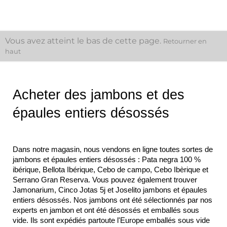
Vous avez atteint le bas de cette page.
Retourner en
haut
Acheter des jambons et des 
épaules entiers désossés
Dans notre magasin, nous vendons en ligne toutes sortes de 
jambons et épaules entiers désossés : Pata negra 100 % 
ibérique, Bellota Ibérique, Cebo de campo, Cebo Ibèrique et 
Serrano Gran Reserva. Vous pouvez également trouver 
Jamonarium, Cinco Jotas 5j et Joselito jambons et épaules 
entiers désossés. Nos jambons ont été sélectionnés par nos 
experts en jambon et ont été désossés et emballés sous 
vide. Ils sont expédiés partoute l'Europe emballés sous vide 