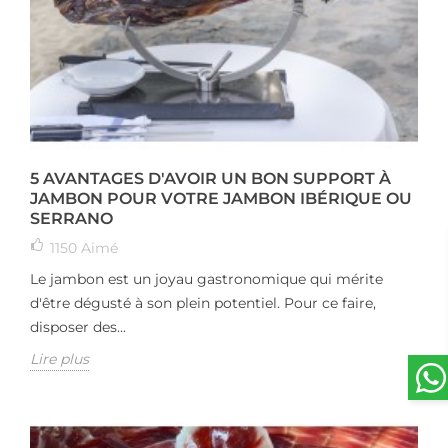
5 AVANTAGES D'AVOIR UN BON SUPPORT À
JAMBON POUR VOTRE JAMBON IBÉRIQUE OU
SERRANO
1150
Aimé
Le jambon est un joyau gastronomique qui mérite
d'être dégusté à son plein potentiel. Pour ce faire,
disposer des...
Lire plus