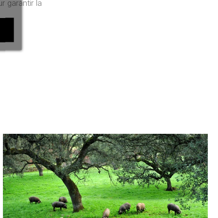
 garantir la