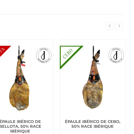
ÉPAULE IBÉRICO DE
ÉPAULE IBÉRICO DE CEBO,
BELLOTA, 50% RACE
50% RACE IBÉRIQUE
IBÈRIQUE