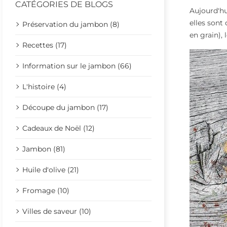
CATÉGORIES DE BLOGS
Aujourd'hu
elles sont
Préservation du jambon (8)
en grain), 
Recettes (17)
Information sur le jambon (66)
L'histoire (4)
Découpe du jambon (17)
Cadeaux de Noël (12)
Jambon (81)
Huile d'olive (21)
Fromage (10)
Villes de saveur (10)