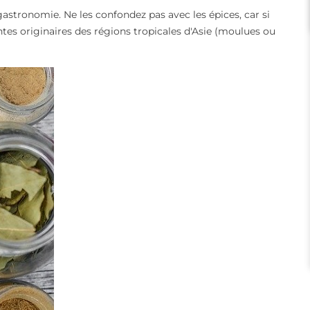
astronomie. Ne les confondez pas avec les épices, car si
ntes originaires des régions tropicales d'Asie (moulues ou