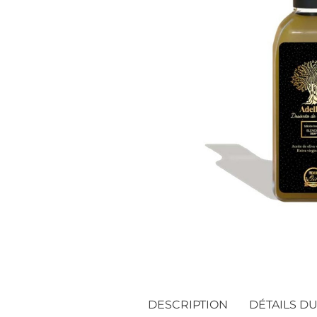
DESCRIPTION
DÉTAILS D