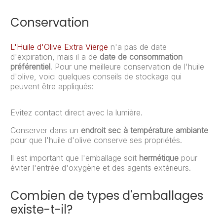
Conservation
L'Huile d'Olive Extra Vierge
n'a pas de date
d'expiration, mais il a de
date de consommation
préférentiel
. Pour une meilleure conservation de l'huile
d'olive, voici quelques conseils de stockage qui
peuvent être appliqués:
Evitez contact direct avec la lumière.
Conserver dans un
endroit sec à température ambiante
pour que l'huile d'olive conserve ses propriétés.
Il est important que l'emballage soit
hermétique
pour
éviter l'entrée d'oxygène et des agents extérieurs.
Combien de types d'emballages
existe-t-il?