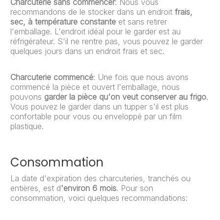
Charcuterie sans commencer
: Nous vous
recommandons de le stocker dans un endroit
frais,
sec, à température constante
et sans retirer
l'emballage. L'endroit idéal pour le garder est au
réfrigérateur. S'il ne rentre pas, vous pouvez le garder
quelques jours dans un endroit frais et sec.
Charcuterie commencé
: Une fois que nous avons
commencé la pièce et ouvert l'emballage, nous
pouvons
garder la pièce qu'on veut conserver au frigo
.
Vous pouvez le garder dans un tupper s'il est plus
confortable pour vous ou enveloppé par un film
plastique.
Consommation
La date d'expiration des charcuteries, tranchés ou
entières, est d
'environ 6 mois
. Pour son
consommation, voici quelques recommandations: