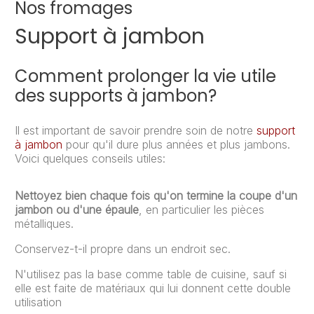
Nos fromages
Support à jambon
Comment prolonger la vie utile
des supports à jambon?
Il est important de savoir prendre soin de notre
support
à jambon
pour qu'il dure plus années et plus jambons.
Voici quelques conseils utiles:
Nettoyez bien chaque fois qu'on termine la coupe d'un
jambon ou d'une épaule
, en particulier les pièces
métalliques.
Conservez-t-il propre dans un endroit sec.
N'utilisez pas la base comme table de cuisine, sauf si
elle est faite de matériaux qui lui donnent cette double
utilisation