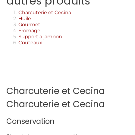
autres produits
Charcuterie et Cecina
Huile
Gourmet
Fromage
Support à jambon
Couteaux
Charcuterie et Cecina
Charcuterie et Cecina
Conservation