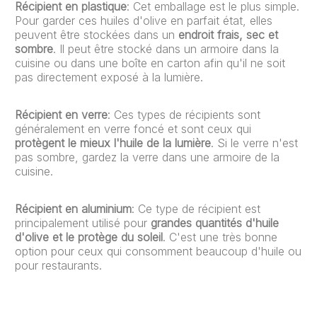
Récipient en plastique
: Cet emballage est le plus simple.
Pour garder ces huiles d'olive en parfait état, elles
peuvent être stockées dans un
endroit frais, sec et
sombre
. Il peut être stocké dans un armoire dans la
cuisine ou dans une boîte en carton afin qu'il ne soit
pas directement exposé à la lumière.
Récipient en verre
: Ces types de récipients sont
généralement en verre foncé et sont ceux qui
protègent le mieux l'huile de la lumière
. Si le verre n'est
pas sombre, gardez la verre dans une armoire de la
cuisine.
Récipient en aluminium
: Ce type de récipient est
principalement utilisé pour
grandes quantités d'huile
d'olive et le protège du soleil
. C'est une très bonne
option pour ceux qui consomment beaucoup d'huile ou
pour restaurants.