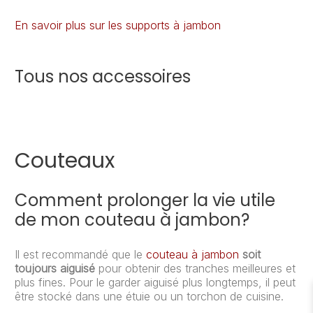
En savoir plus sur les supports à jambon
Tous nos accessoires
Couteaux
Comment prolonger la vie utile
de mon couteau à jambon?
Il est recommandé que le
couteau à jambon
soit
toujours aiguisé
pour obtenir des tranches meilleures et
plus fines. Pour le garder aiguisé plus longtemps, il peut
être stocké dans une étuie ou un torchon de cuisine.