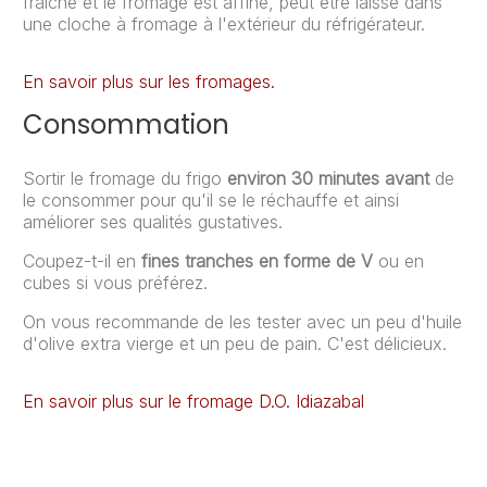
fraîche et le fromage est affiné, peut être laissé dans
une cloche à fromage à l'extérieur du réfrigérateur.
En savoir plus sur les fromages.
Consommation
Sortir le fromage du frigo
environ 30 minutes avant
de
le consommer pour qu'il se le réchauffe et ainsi
améliorer ses qualités gustatives.
Coupez-t-il en
fines tranches en forme de V
ou en
cubes si vous préférez.
On vous recommande de les tester avec un peu d'huile
d'olive extra vierge et un peu de pain. C'est délicieux.
En savoir plus sur le fromage D.O. Idiazabal