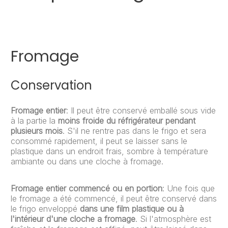
Fromage
Conservation
Fromage entier
: Il peut être conservé emballé sous vide
à la partie la
moins froide du réfrigérateur pendant
plusieurs mois
. S'il ne rentre pas dans le frigo et sera
consommé rapidement, il peut se laisser sans le
plastique dans un endroit frais, sombre à température
ambiante ou dans une cloche à fromage.
Fromage entier commencé ou en portion
: Une fois que
le fromage a été commencé, il peut être conservé dans
le frigo enveloppé
dans une film plastique ou à
l'intérieur d'une cloche a fromage
. Si l'atmosphère est