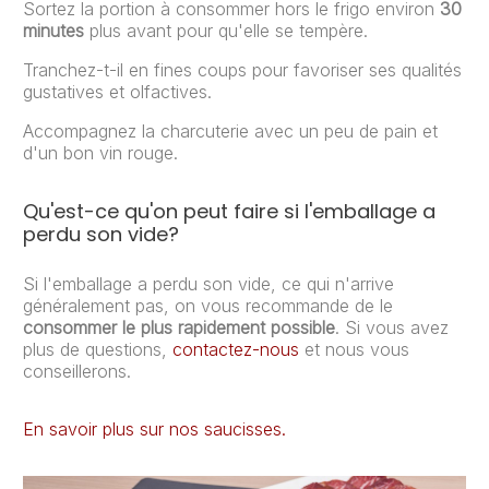
Sortez la portion à consommer hors le frigo environ
30
minutes
plus avant pour qu'elle se tempère.
Tranchez-t-il en fines coups pour favoriser ses qualités
gustatives et olfactives.
Accompagnez la charcuterie avec un peu de pain et
d'un bon vin rouge.
Qu'est-ce qu'on peut faire si l'emballage a
perdu son vide?
Si l'emballage a perdu son vide, ce qui n'arrive
généralement pas, on vous recommande de le
consommer le plus rapidement possible
. Si vous avez
plus de questions,
contactez-nous
et nous vous
conseillerons.
En savoir plus sur nos saucisses.