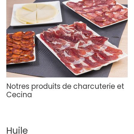
Notres produits de charcuterie et
Cecina
Huile