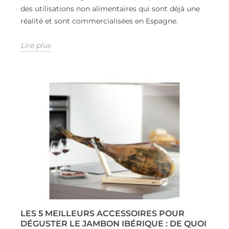
des utilisations non alimentaires qui sont déjà une
réalité et sont commercialisées en Espagne.
Lire plus
LES 5 MEILLEURS ACCESSOIRES POUR
DÉGUSTER LE JAMBON IBÉRIQUE : DE QUOI