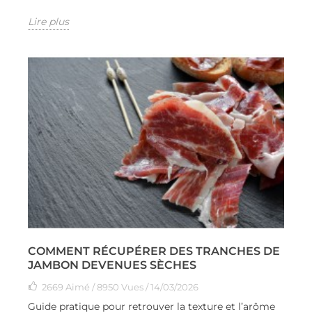
Lire plus
COMMENT RÉCUPÉRER DES TRANCHES DE
JAMBON DEVENUES SÈCHES
2669
Aimé
/ 8950 Vues / 14/03/2026
Guide pratique pour retrouver la texture et l’arôme