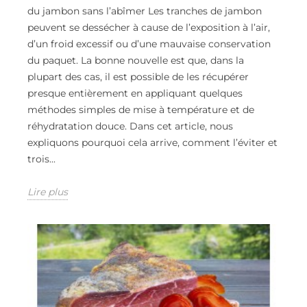
du jambon sans l’abîmer Les tranches de jambon
peuvent se dessécher à cause de l’exposition à l’air,
d’un froid excessif ou d’une mauvaise conservation
du paquet. La bonne nouvelle est que, dans la
plupart des cas, il est possible de les récupérer
presque entièrement en appliquant quelques
méthodes simples de mise à température et de
réhydratation douce. Dans cet article, nous
expliquons pourquoi cela arrive, comment l’éviter et
trois...
Lire plus