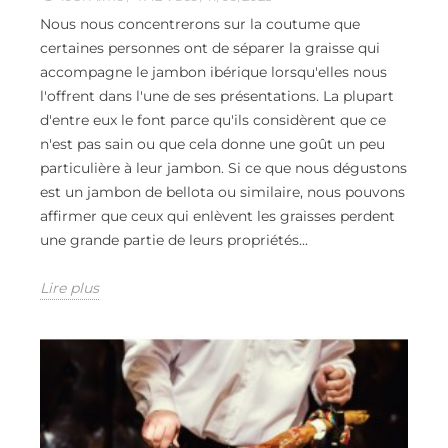
Nous nous concentrerons sur la coutume que
certaines personnes ont de séparer la graisse qui
accompagne le jambon ibérique lorsqu'elles nous
l'offrent dans l'une de ses présentations. La plupart
d'entre eux le font parce qu'ils considèrent que ce
n'est pas sain ou que cela donne une goût un peu
particulière à leur jambon. Si ce que nous dégustons
est un jambon de bellota ou similaire, nous pouvons
affirmer que ceux qui enlèvent les graisses perdent
une grande partie de leurs propriétés...
Lire plus