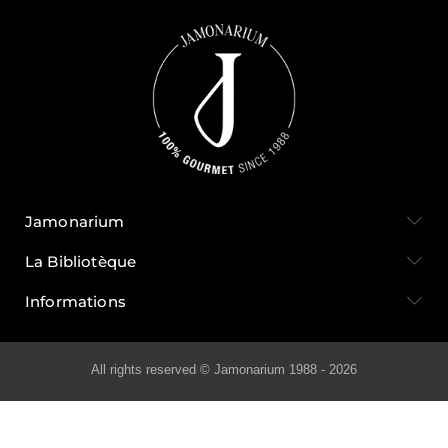
Jamonarium
La Bibliotèque
Informations
All rights reserved © Jamonarium 1988 - 2026