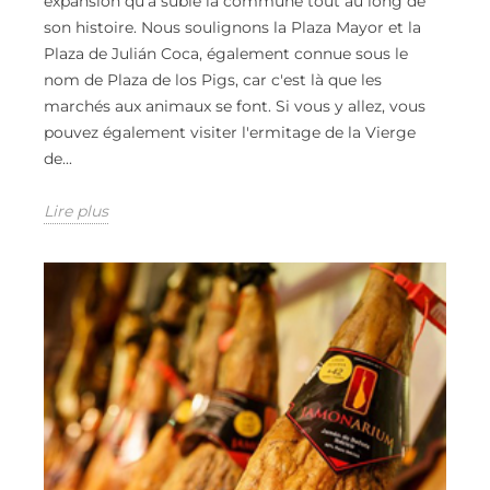
expansion qu'a subie la commune tout au long de
son histoire. Nous soulignons la Plaza Mayor et la
Plaza de Julián Coca, également connue sous le
nom de Plaza de los Pigs, car c'est là que les
marchés aux animaux se font. Si vous y allez, vous
pouvez également visiter l'ermitage de la Vierge
de...
Lire plus