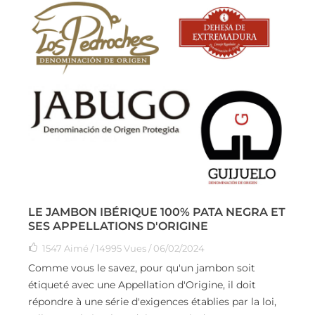
LE JAMBON IBÉRIQUE 100% PATA NEGRA ET
SES APPELLATIONS D'ORIGINE
1547
Aimé
/ 14995 Vues / 06/02/2024
Comme vous le savez, pour qu'un jambon soit
étiqueté avec une Appellation d'Origine, il doit
répondre à une série d'exigences établies par la loi,