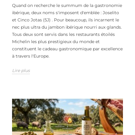
Quand on recherche le summum de la gastronomie
ibérique, deux noms s'imposent d'emblée : Joselito
et Cinco Jotas (5J) . Pour beaucoup, ils incarnent le
nec plus ultra du jambon ibérique nourri aux glands.
Tous deux sont servis dans les restaurants étoilés
Michelin les plus prestigieux du monde et
constituent le cadeau gastronomique par excellence
à travers l'Europe.
Lire plus