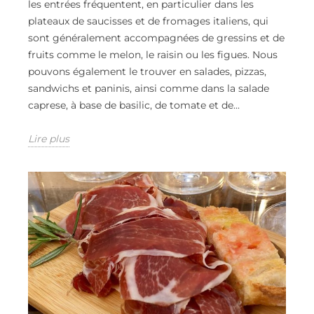
les entrées fréquentent, en particulier dans les
plateaux de saucisses et de fromages italiens, qui
sont généralement accompagnées de gressins et de
fruits comme le melon, le raisin ou les figues. Nous
pouvons également le trouver en salades, pizzas,
sandwichs et paninis, ainsi comme dans la salade
caprese, à base de basilic, de tomate et de...
Lire plus