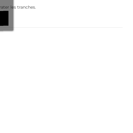
ater les tranches.