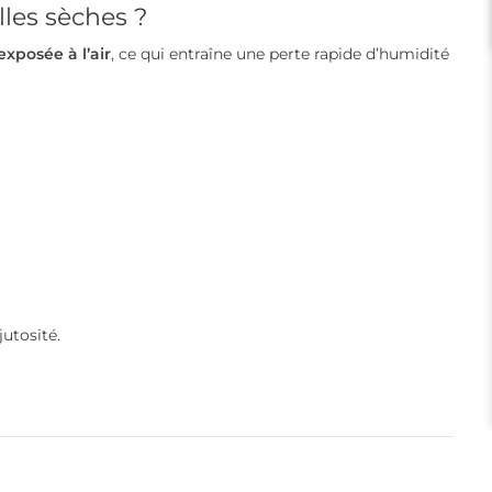
les sèches ?
xposée à l’air
, ce qui entraîne une perte rapide d’humidité
utosité.