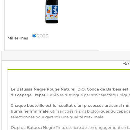
2023
Millésimes
BA
Le Batussa Negre Rouge Naturel, D.O. Conca de Barbera est 
du cépage Trepat.
Ce vin se distingue par son caractère unique
Chaque bouteille est le résultat d'un processus artisanal mi
humaine minimale,
utilisant des raisins biologiques du cépa
sélectionnés pour garantir une qualité maximale.
De plus, Batussa Negre Tinto est fière de son engagement en