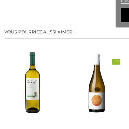
Plu
VOUS POURRIEZ AUSSI AIMER :