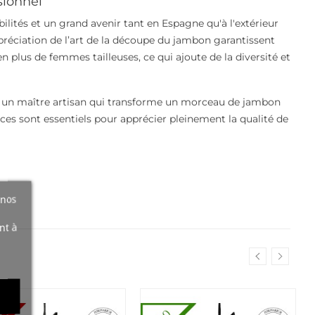
sionnel
lités et un grand avenir tant en Espagne qu'à l'extérieur
ppréciation de l’art de la découpe du jambon garantissent
en plus de femmes tailleuses, ce qui ajoute de la diversité et
t un maître artisan qui transforme un morceau de jambon
ances sont essentiels pour apprécier pleinement la qualité de
 nos
nt à