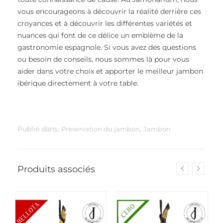
vous encourageons à découvrir la réalité derrière ces
croyances et à découvrir les différentes variétés et
nuances qui font de ce délice un emblème de la
gastronomie espagnole. Si vous avez des questions
ou besoin de conseils, nous sommes là pour vous
aider dans votre choix et apporter le meilleur jambon
ibérique directement à votre table.
Publié dans:
,
Préservation du jambon
Jambon
Produits associés