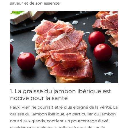
saveur et de son essence.
1. La graisse du jambon ibérique est
nocive pour la santé
Faux. Rien ne pourrait être plus éloigné de la vérité. La
graisse du jambon ibérique, en particulier du jambon
nourri aux glands, contient un pourcentage élevé
d'acides gras oléiques, similaire à ceux de l'huile