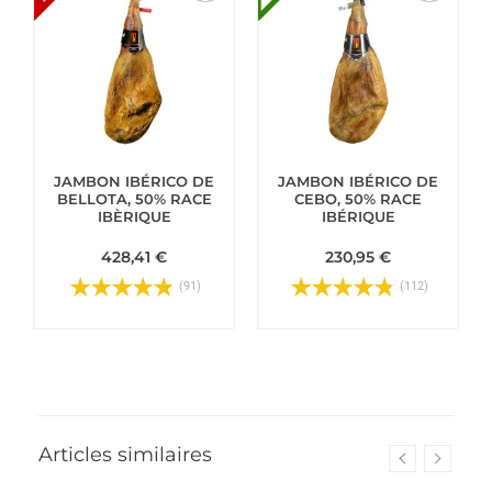
JAMBON IBÉRICO DE
JAMBON IBÉRICO DE
BELLOTA, 50% RACE
CEBO, 50% RACE
IBÈRIQUE
IBÉRIQUE
428,41 €
230,95 €
(91)
(112)
Articles similaires