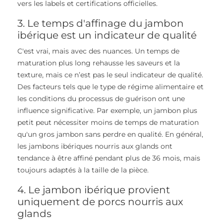
vers les labels et certifications officielles.
3. Le temps d'affinage du jambon
ibérique est un indicateur de qualité
C'est vrai, mais avec des nuances. Un temps de
maturation plus long rehausse les saveurs et la
texture, mais ce n’est pas le seul indicateur de qualité.
Des facteurs tels que le type de régime alimentaire et
les conditions du processus de guérison ont une
influence significative. Par exemple, un jambon plus
petit peut nécessiter moins de temps de maturation
qu'un gros jambon sans perdre en qualité. En général,
les jambons ibériques nourris aux glands ont
tendance à être affiné pendant plus de 36 mois, mais
toujours adaptés à la taille de la pièce.
4. Le jambon ibérique provient
uniquement de porcs nourris aux
glands