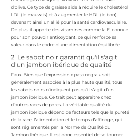
d'olive. Ce type de graisse aide à réduire le cholestérol
LDL (le mauvais) et à augmenter le HDL (le bon),
devenant ainsi un allié pour la santé cardiovasculaire.
De plus, il apporte des vitamines comme la E, connue
pour son pouvoir antioxydant, ce qui renforce sa
valeur dans le cadre d'une alimentation équilibrée.
2. Le sabot noir garantit qu'il s'agit
d'un jambon ibérique de qualité
Faux. Bien que l’expression « pata negra » soit
généralement associée à la plus haute qualité, tous
les sabots noirs n’indiquent pas qu’il s’agit d’un
jambon ibérique. Ce trait peut apparaître chez
d’autres races de porcs. La véritable qualité du
jambon ibérique dépend de facteurs tels que la pureté
de la race, l'alimentation et le temps d'affinage, qui
sont réglementés par la Norme de Qualité du
Jambon Ibérique. Il est donc essentiel de se tourner