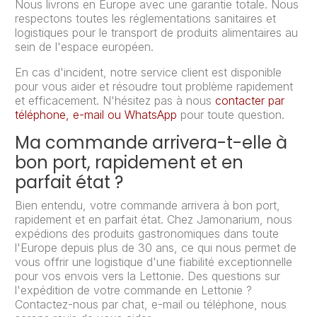
Nous livrons en Europe avec une garantie totale. Nous
respectons toutes les réglementations sanitaires et
logistiques pour le transport de produits alimentaires au
sein de l'espace européen.
En cas d'incident, notre service client est disponible
pour vous aider et résoudre tout problème rapidement
et efficacement. N'hésitez pas à nous
contacter par
téléphone, e-mail ou WhatsApp
pour toute question.
Ma commande arrivera-t-elle à
bon port, rapidement et en
parfait état ?
Bien entendu, votre commande arrivera à bon port,
rapidement et en parfait état. Chez Jamonarium, nous
expédions des produits gastronomiques dans toute
l'Europe depuis plus de 30 ans, ce qui nous permet de
vous offrir une logistique d'une fiabilité exceptionnelle
pour vos envois vers la Lettonie. Des questions sur
l'expédition de votre commande en Lettonie ?
Contactez-nous par chat, e-mail ou téléphone, nous