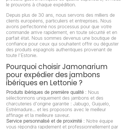
le prouvons à chaque expédition.
Depuis plus de 30 ans, nous servons des milliers de
clients européens, particuliers et entreprises. Nous
avons perfectionné nos processus pour que votre
commande arrive rapidement, en toute sécurité et en
parfait état. Nous sommes devenus une boutique de
confiance pour ceux qui souhaitent offrir ou déguster
des produits espagnols authentiques provenant de
toute l'Estonie.
Pourquoi choisir Jamonarium
pour expédier des jambons
ibériques en Lettonie ?
Produits ibériques de première qualité
: Nous
sélectionnons uniquement des jambons et des
charcuteries d'origine garantie : Jabugo, Guijuelo,
Estrémadure... et les proposons avec le meilleur
affinage et la meilleure saveur.
Service personnalisé et de proximité
: Notre équipe
vous répondra rapidement et professionnellement par