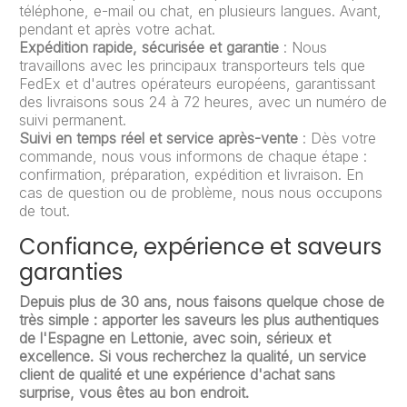
téléphone, e-mail ou chat, en plusieurs langues. Avant,
pendant et après votre achat.
Expédition rapide, sécurisée et garantie
: Nous
travaillons avec les principaux transporteurs tels que
FedEx et d'autres opérateurs européens, garantissant
des livraisons sous 24 à 72 heures, avec un numéro de
suivi permanent.
Suivi en temps réel et service après-vente
: Dès votre
commande, nous vous informons de chaque étape :
confirmation, préparation, expédition et livraison. En
cas de question ou de problème, nous nous occupons
de tout.
Confiance, expérience et saveurs
garanties
Depuis plus de 30 ans, nous faisons quelque chose de
très simple : apporter les saveurs les plus authentiques
de l'Espagne en Lettonie, avec soin, sérieux et
excellence. Si vous recherchez la qualité, un service
client de qualité et une expérience d'achat sans
surprise, vous êtes au bon endroit.