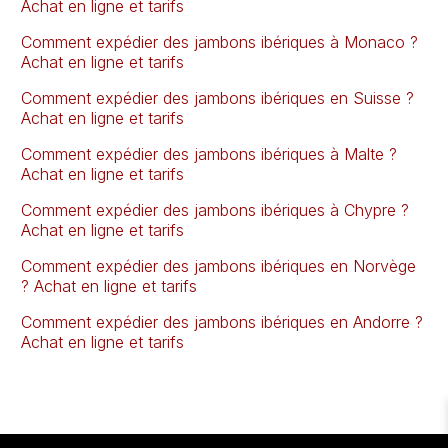
Achat en ligne et tarifs
Comment expédier des jambons ibériques à Monaco ?
Achat en ligne et tarifs
Comment expédier des jambons ibériques en Suisse ?
Achat en ligne et tarifs
Comment expédier des jambons ibériques à Malte ?
Achat en ligne et tarifs
Comment expédier des jambons ibériques à Chypre ?
Achat en ligne et tarifs
Comment expédier des jambons ibériques en Norvège
? Achat en ligne et tarifs
Comment expédier des jambons ibériques en Andorre ?
Achat en ligne et tarifs