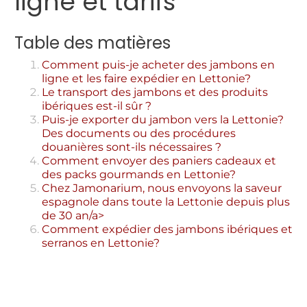
ligne et tarifs
Table des matières
Comment puis-je acheter des jambons en
ligne et les faire expédier en Lettonie?
Le transport des jambons et des produits
ibériques est-il sûr ?
Puis-je exporter du jambon vers la Lettonie?
Des documents ou des procédures
douanières sont-ils nécessaires ?
Comment envoyer des paniers cadeaux et
des packs gourmands en Lettonie?
Chez Jamonarium, nous envoyons la saveur
espagnole dans toute la Lettonie depuis plus
de 30 an/a>
Comment expédier des jambons ibériques et
serranos en Lettonie?