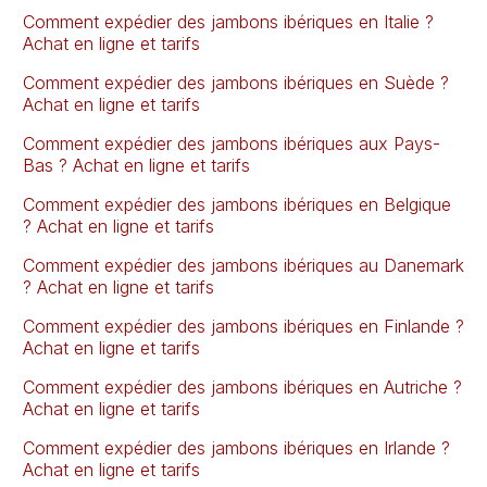
Comment expédier des jambons ibériques en Italie ?
Achat en ligne et tarifs
Comment expédier des jambons ibériques en Suède ?
Achat en ligne et tarifs
Comment expédier des jambons ibériques aux Pays-
Bas ? Achat en ligne et tarifs
Comment expédier des jambons ibériques en Belgique
? Achat en ligne et tarifs
Comment expédier des jambons ibériques au Danemark
? Achat en ligne et tarifs
Comment expédier des jambons ibériques en Finlande ?
Achat en ligne et tarifs
Comment expédier des jambons ibériques en Autriche ?
Achat en ligne et tarifs
Comment expédier des jambons ibériques en Irlande ?
Achat en ligne et tarifs