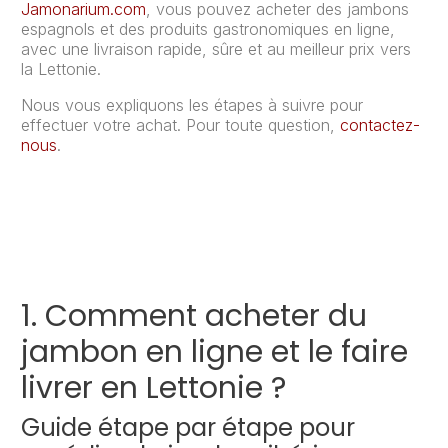
Jamonarium.com
, vous pouvez acheter des jambons
espagnols et des produits gastronomiques en ligne,
avec une livraison rapide, sûre et au meilleur prix vers
la Lettonie.
Nous vous expliquons les étapes à suivre pour
effectuer votre achat. Pour toute question,
contactez-
nous
.
1. Comment acheter du
jambon en ligne et le faire
livrer en Lettonie ?
Guide étape par étape pour