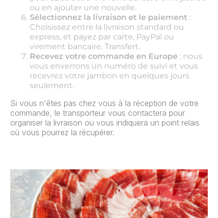
ou en ajouter une nouvelle.
Sélectionnez la livraison et le paiement
:
Choisissez entre la livraison standard ou
express, et payez par carte, PayPal ou
virement bancaire. Transfert.
Recevez votre commande en Europe
: nous
vous enverrons un numéro de suivi et vous
recevrez votre jambon en quelques jours
seulement.
Si vous n'êtes pas chez vous à la réception de votre
commande, le transporteur vous contactera pour
organiser la livraison ou vous indiquera un point relais
où vous pourrez la récupérer.