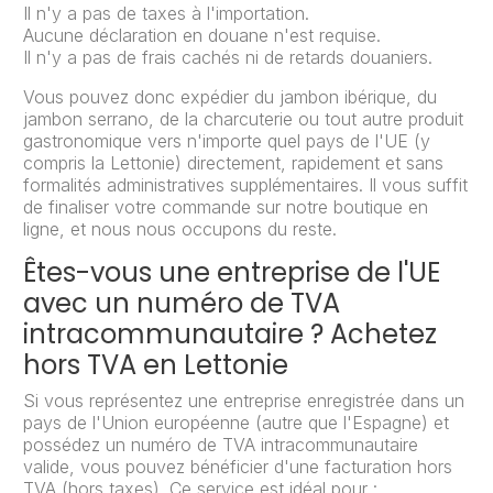
Il n'y a pas de taxes à l'importation.
Aucune déclaration en douane n'est requise.
Il n'y a pas de frais cachés ni de retards douaniers.
Vous pouvez donc expédier du jambon ibérique, du
jambon serrano, de la charcuterie ou tout autre produit
gastronomique vers n'importe quel pays de l'UE (y
compris la Lettonie) directement, rapidement et sans
formalités administratives supplémentaires. Il vous suffit
de finaliser votre commande sur notre boutique en
ligne, et nous nous occupons du reste.
Êtes-vous une entreprise de l'UE
avec un numéro de TVA
intracommunautaire ? Achetez
hors TVA en Lettonie
Si vous représentez une entreprise enregistrée dans un
pays de l'Union européenne (autre que l'Espagne) et
possédez un numéro de TVA intracommunautaire
valide, vous pouvez bénéficier d'une facturation hors
TVA (hors taxes). Ce service est idéal pour :