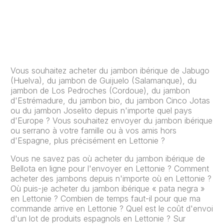
Vous souhaitez acheter du jambon ibérique de Jabugo
(Huelva), du jambon de Guijuelo (Salamanque), du
jambon de Los Pedroches (Cordoue), du jambon
d'Estrémadure, du jambon bio, du jambon Cinco Jotas
ou du jambon Joselito depuis n'importe quel pays
d'Europe ? Vous souhaitez envoyer du jambon ibérique
ou serrano à votre famille ou à vos amis hors
d'Espagne, plus précisément en Lettonie ?
Vous ne savez pas où acheter du jambon ibérique de
Bellota en ligne pour l'envoyer en Lettonie ? Comment
acheter des jambons depuis n'importe où en Lettonie ?
Où puis-je acheter du jambon ibérique « pata negra »
en Lettonie ? Combien de temps faut-il pour que ma
commande arrive en Lettonie ? Quel est le coût d'envoi
d'un lot de produits espagnols en Lettonie ? Sur