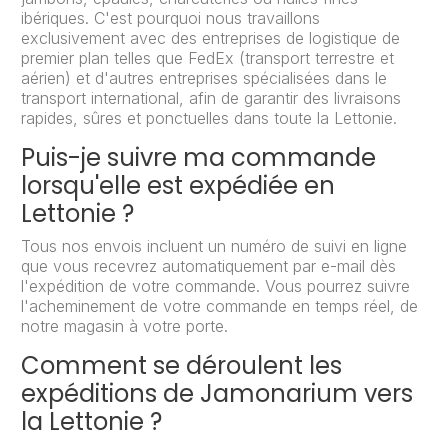
ibériques. C'est pourquoi nous travaillons
exclusivement avec des entreprises de logistique de
premier plan telles que FedEx (transport terrestre et
aérien) et d'autres entreprises spécialisées dans le
transport international, afin de garantir des livraisons
rapides, sûres et ponctuelles dans toute la Lettonie.
Puis-je suivre ma commande
lorsqu'elle est expédiée en
Lettonie ?
Tous nos envois incluent un numéro de suivi en ligne
que vous recevrez automatiquement par e-mail dès
l'expédition de votre commande. Vous pourrez suivre
l'acheminement de votre commande en temps réel, de
notre magasin à votre porte.
Comment se déroulent les
expéditions de Jamonarium vers
la Lettonie ?