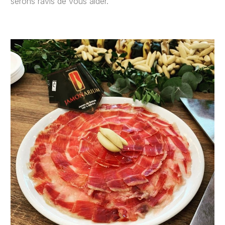
serons ravis de vous aider.