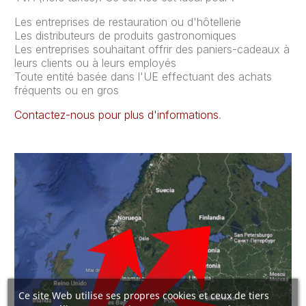
Les entreprises de restauration ou d'hôtellerie
Les distributeurs de produits gastronomiques
Les entreprises souhaitant offrir des paniers-cadeaux à
leurs clients ou à leurs employés
Toute entité basée dans l'UE effectuant des achats
fréquents ou en gros
Contactez-nous pour plus d'informations
.
Ce site Web utilise ses propres cookies et ceux de tiers