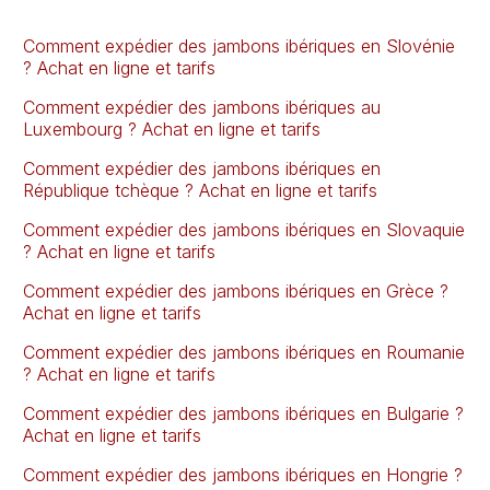
Comment expédier des jambons ibériques en Slovénie
? Achat en ligne et tarifs
Comment expédier des jambons ibériques au
Luxembourg ? Achat en ligne et tarifs
Comment expédier des jambons ibériques en
République tchèque ? Achat en ligne et tarifs
Comment expédier des jambons ibériques en Slovaquie
? Achat en ligne et tarifs
Comment expédier des jambons ibériques en Grèce ?
Achat en ligne et tarifs
Comment expédier des jambons ibériques en Roumanie
? Achat en ligne et tarifs
Comment expédier des jambons ibériques en Bulgarie ?
Achat en ligne et tarifs
Comment expédier des jambons ibériques en Hongrie ?