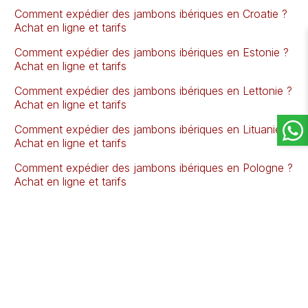
Comment expédier des jambons ibériques en Croatie ?
Achat en ligne et tarifs
Comment expédier des jambons ibériques en Estonie ?
Achat en ligne et tarifs
Comment expédier des jambons ibériques en Lettonie ?
Achat en ligne et tarifs
Comment expédier des jambons ibériques en Lituanie ?
Achat en ligne et tarifs
Comment expédier des jambons ibériques en Pologne ?
Achat en ligne et tarifs