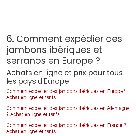
6. Comment expédier des
jambons ibériques et
serranos en Europe ?
Achats en ligne et prix pour tous
les pays d'Europe
Comment expédier des jambons ibériques en Europe?
Achat en ligne et tarifs
Comment expédier des jambons ibériques en Allemagne
? Achat en ligne et tarifs
Comment expédier des jambons ibériques en France ?
Achat en ligne et tarifs