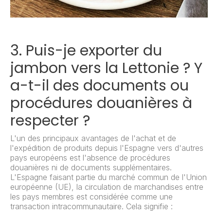
3. Puis-je exporter du
jambon vers la Lettonie ? Y
a-t-il des documents ou
procédures douanières à
respecter ?
L'un des principaux avantages de l'achat et de
l'expédition de produits depuis l'Espagne vers d'autres
pays européens est l'absence de procédures
douanières ni de documents supplémentaires.
L'Espagne faisant partie du marché commun de l'Union
européenne (UE), la circulation de marchandises entre
les pays membres est considérée comme une
transaction intracommunautaire. Cela signifie :