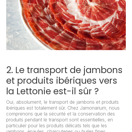
2. Le transport de jambons
et produits ibériques vers
la Lettonie est-il sûr ?
Oui, absolument, le transport de jambons et produits
ibériques est totalement sûr. Chez Jamonarium, nous
comprenons que la sécurité et la conservation des
produits pendant le transport sont essentielles, en
particulier pour les produits délicats tels que les
jambons, épaules, charcuteries ou huiles fines