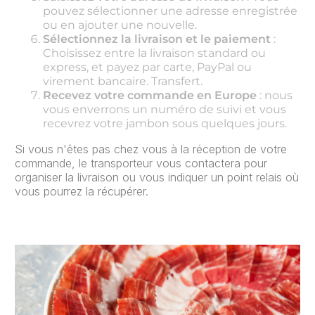
pouvez sélectionner une adresse enregistrée
ou en ajouter une nouvelle.
Sélectionnez la livraison et le paiement
:
Choisissez entre la livraison standard ou
express, et payez par carte, PayPal ou
virement bancaire. Transfert.
Recevez votre commande en Europe
: nous
vous enverrons un numéro de suivi et vous
recevrez votre jambon sous quelques jours.
Si vous n'êtes pas chez vous à la réception de votre
commande, le transporteur vous contactera pour
organiser la livraison ou vous indiquer un point relais où
vous pourrez la récupérer.