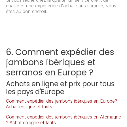
Si vous recherchez la qualité, un service client de
qualité et une expérience d'achat sans surprise, vous
êtes au bon endroit.
6. Comment expédier des
jambons ibériques et
serranos en Europe ?
Achats en ligne et prix pour tous
les pays d'Europe
Comment expédier des jambons ibériques en Europe?
Achat en ligne et tarifs
Comment expédier des jambons ibériques en Allemagne
? Achat en ligne et tarifs