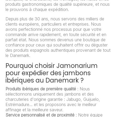
produits gastronomiques de qualité supérieure, et nous
le prouvons à chaque expédition.
Depuis plus de 30 ans, nous servons des milliers de
clients européens, particuliers et entreprises. Nous
avons perfectionné nos processus pour que votre
commande arrive rapidement, en toute sécurité et en
parfait état. Nous sommes devenus une boutique de
confiance pour ceux qui souhaitent offrir ou déguster
des produits espagnols authentiques provenant de tout
le Danemark.
Pourquoi choisir Jamonarium
pour expédier des jambons
ibériques au Danemark ?
Produits ibériques de première qualité
: Nous
sélectionnons uniquement des jambons et des
charcuteries d'origine garantie : Jabugo, Guijuelo,
Estrémadure… et les proposons avec le meilleur
affinage et la meilleure saveur.
Service personnalisé et de proximité
: Notre équipe