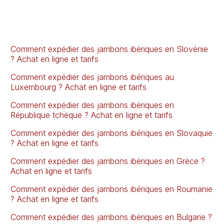
Comment expédier des jambons ibériques en Slovénie
? Achat en ligne et tarifs
Comment expédier des jambons ibériques au
Luxembourg ? Achat en ligne et tarifs
Comment expédier des jambons ibériques en
République tchèque ? Achat en ligne et tarifs
Comment expédier des jambons ibériques en Slovaquie
? Achat en ligne et tarifs
Comment expédier des jambons ibériques en Grèce ?
Achat en ligne et tarifs
Comment expédier des jambons ibériques en Roumanie
? Achat en ligne et tarifs
Comment expédier des jambons ibériques en Bulgarie ?