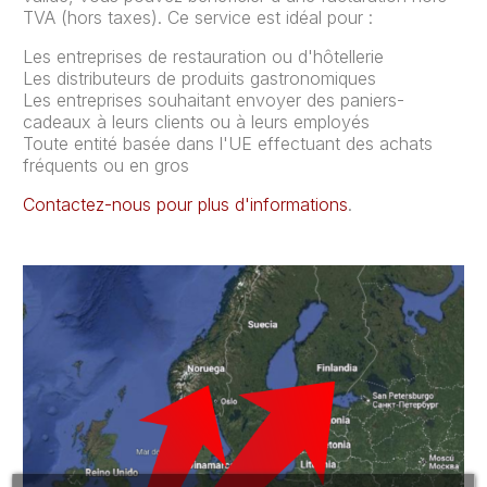
TVA (hors taxes). Ce service est idéal pour :
Les entreprises de restauration ou d'hôtellerie
Les distributeurs de produits gastronomiques
Les entreprises souhaitant envoyer des paniers-
cadeaux à leurs clients ou à leurs employés
Toute entité basée dans l'UE effectuant des achats
fréquents ou en gros
Contactez-nous pour plus d'informations
.