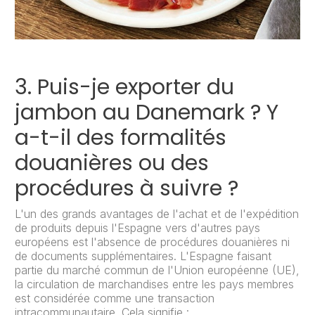
3. Puis-je exporter du
jambon au Danemark ? Y
a-t-il des formalités
douanières ou des
procédures à suivre ?
L'un des grands avantages de l'achat et de l'expédition
de produits depuis l'Espagne vers d'autres pays
européens est l'absence de procédures douanières ni
de documents supplémentaires. L'Espagne faisant
partie du marché commun de l'Union européenne (UE),
la circulation de marchandises entre les pays membres
est considérée comme une transaction
intracommunautaire. Cela signifie :