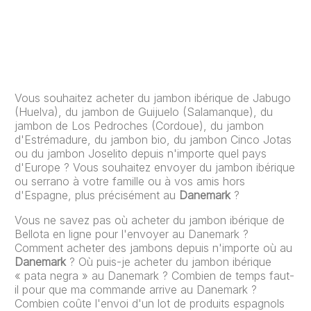
Vous souhaitez acheter du jambon ibérique de Jabugo
(Huelva), du jambon de Guijuelo (Salamanque), du
jambon de Los Pedroches (Cordoue), du jambon
d'Estrémadure, du jambon bio, du jambon Cinco Jotas
ou du jambon Joselito depuis n'importe quel pays
d'Europe ? Vous souhaitez envoyer du jambon ibérique
ou serrano à votre famille ou à vos amis hors
d'Espagne, plus précisément au
Danemark
?
Vous ne savez pas où acheter du jambon ibérique de
Bellota en ligne pour l'envoyer au Danemark ?
Comment acheter des jambons depuis n'importe où au
Danemark
? Où puis-je acheter du jambon ibérique
« pata negra » au Danemark ? Combien de temps faut-
il pour que ma commande arrive au Danemark ?
Combien coûte l'envoi d'un lot de produits espagnols