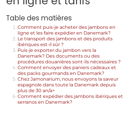
en ligne et tarifs
Table des matières
Comment puis-je acheter des jambons en
ligne et les faire expédier en Danemark?
Le transport des jambons et des produits
ibériques est-il sûr ?
Puis-je exporter du jambon vers la
Danemark? Des documents ou des
procédures douanières sont-ils nécessaires ?
Comment envoyer des paniers cadeaux et
des packs gourmands en Danemark?
Chez Jamonarium, nous envoyons la saveur
espagnole dans toute la Danemark depuis
plus de 30 an/a>
Comment expédier des jambons ibériques et
serranos en Danemark?