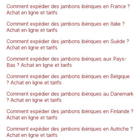
Comment expédier des jambons ibériques en France ?
Achat en ligne et tarifs
Comment expédier des jambons ibériques en Italie ?
Achat en ligne et tarifs
Comment expédier des jambons ibériques en Suède ?
Achat en ligne et tarifs
Comment expédier des jambons ibériques aux Pays-
Bas ? Achat en ligne et tarifs
Comment expédier des jambons ibériques en Belgique
? Achat en ligne et tarifs
Comment expédier des jambons ibériques au Danemark
? Achat en ligne et tarifs
Comment expédier des jambons ibériques en Finlande ?
Achat en ligne et tarifs
Comment expédier des jambons ibériques en Autriche ?
Achat en ligne et tarifs