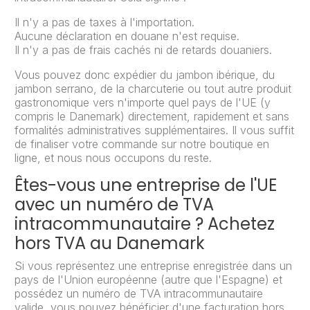
Il n'y a pas de taxes à l'importation.
Aucune déclaration en douane n'est requise.
Il n'y a pas de frais cachés ni de retards douaniers.
Vous pouvez donc expédier du jambon ibérique, du
jambon serrano, de la charcuterie ou tout autre produit
gastronomique vers n'importe quel pays de l'UE (y
compris le Danemark) directement, rapidement et sans
formalités administratives supplémentaires. Il vous suffit
de finaliser votre commande sur notre boutique en
ligne, et nous nous occupons du reste.
Êtes-vous une entreprise de l'UE
avec un numéro de TVA
intracommunautaire ? Achetez
hors TVA au Danemark
Si vous représentez une entreprise enregistrée dans un
pays de l'Union européenne (autre que l'Espagne) et
possédez un numéro de TVA intracommunautaire
valide, vous pouvez bénéficier d'une facturation hors