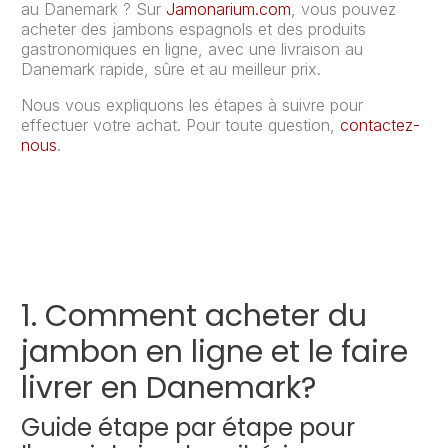
au Danemark ? Sur
Jamonarium.com
, vous pouvez
acheter des jambons espagnols et des produits
gastronomiques en ligne, avec une livraison au
Danemark rapide, sûre et au meilleur prix.
Nous vous expliquons les étapes à suivre pour
effectuer votre achat. Pour toute question,
contactez-
nous
.
1. Comment acheter du
jambon en ligne et le faire
livrer en Danemark?
Guide étape par étape pour