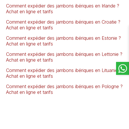
Comment expédier des jambons ibériques en Irlande ?
Achat en ligne et tarifs
Comment expédier des jambons ibériques en Croatie ?
Achat en ligne et tarifs
Comment expédier des jambons ibériques en Estonie ?
Achat en ligne et tarifs
Comment expédier des jambons ibériques en Lettonie ?
Achat en ligne et tarifs
Comment expédier des jambons ibériques en Lituanie ?
Achat en ligne et tarifs
Comment expédier des jambons ibériques en Pologne ?
Achat en ligne et tarifs