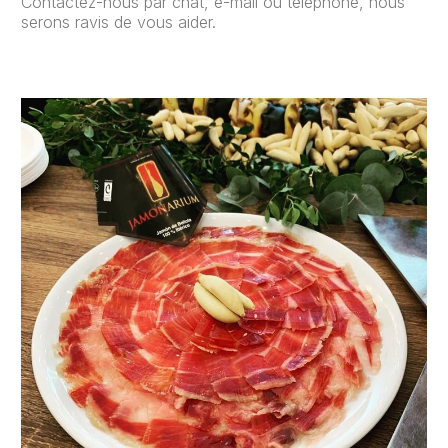
Contactez-nous par chat, e-mail ou téléphone, nous
serons ravis de vous aider.