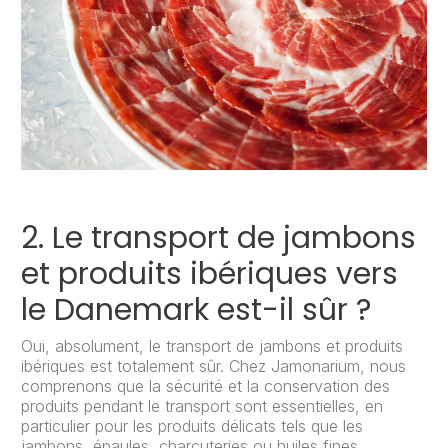
2. Le transport de jambons
et produits ibériques vers
le Danemark est-il sûr ?
Oui, absolument, le transport de jambons et produits
ibériques est totalement sûr. Chez Jamonarium, nous
comprenons que la sécurité et la conservation des
produits pendant le transport sont essentielles, en
particulier pour les produits délicats tels que les
jambons, épaules, charcuteries ou huiles fines