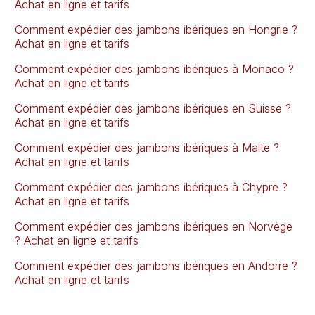
Achat en ligne et tarifs
Comment expédier des jambons ibériques en Hongrie ?
Achat en ligne et tarifs
Comment expédier des jambons ibériques à Monaco ?
Achat en ligne et tarifs
Comment expédier des jambons ibériques en Suisse ?
Achat en ligne et tarifs
Comment expédier des jambons ibériques à Malte ?
Achat en ligne et tarifs
Comment expédier des jambons ibériques à Chypre ?
Achat en ligne et tarifs
Comment expédier des jambons ibériques en Norvège
? Achat en ligne et tarifs
Comment expédier des jambons ibériques en Andorre ?
Achat en ligne et tarifs