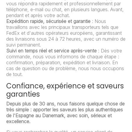
vous répondra rapidement et professionnellement par
téléphone, e-mail ou chat, en plusieurs langues. Avant,
pendant et après votre achat.
Expédition rapide, sécurisée et garantie
: Nous
travaillons avec les principaux transporteurs tels que
FedEx et d'autres opérateurs européens, garantissant
des livraisons sous 24 à 72 heures, avec un numéro de
suivi permanent.
Suivi en temps réel et service après-vente
: Dès votre
commande, nous vous informons de chaque étape :
confirmation, préparation, expédition et livraison. En
cas de question ou de problème, nous nous occupons
de tout.
Confiance, expérience et saveurs
garanties
Depuis plus de 30 ans, nous faisons quelque chose de
très simple : apporter les saveurs les plus authentiques
de l'Espagne au Danemark, avec soin, sérieux et
excellence.