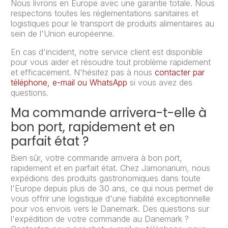
Nous livrons en Europe avec une garantie totale. Nous
respectons toutes les réglementations sanitaires et
logistiques pour le transport de produits alimentaires au
sein de l'Union européenne.
En cas d'incident, notre service client est disponible
pour vous aider et résoudre tout problème rapidement
et efficacement. N'hésitez pas à nous
contacter par
téléphone, e-mail ou WhatsApp
si vous avez des
questions.
Ma commande arrivera-t-elle à
bon port, rapidement et en
parfait état ?
Bien sûr, votre commande arrivera à bon port,
rapidement et en parfait état. Chez Jamonarium, nous
expédions des produits gastronomiques dans toute
l'Europe depuis plus de 30 ans, ce qui nous permet de
vous offrir une logistique d'une fiabilité exceptionnelle
pour vos envois vers le Danemark. Des questions sur
l'expédition de votre commande au Danemark ?