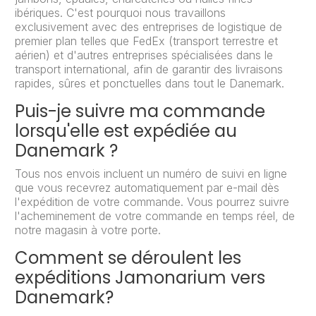
ibériques. C'est pourquoi nous travaillons
exclusivement avec des entreprises de logistique de
premier plan telles que FedEx (transport terrestre et
aérien) et d'autres entreprises spécialisées dans le
transport international, afin de garantir des livraisons
rapides, sûres et ponctuelles dans tout le Danemark.
Puis-je suivre ma commande
lorsqu'elle est expédiée au
Danemark ?
Tous nos envois incluent un numéro de suivi en ligne
que vous recevrez automatiquement par e-mail dès
l'expédition de votre commande. Vous pourrez suivre
l'acheminement de votre commande en temps réel, de
notre magasin à votre porte.
Comment se déroulent les
expéditions Jamonarium vers
Danemark?