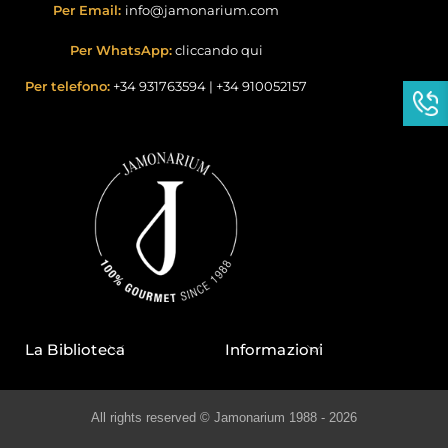
Per Email:
info@jamonarium.com
Per WhatsApp:
cliccando qui
Per telefono:
+34 931763594
|
+34 910052157
La Biblioteca
Informazioni
All rights reserved © Jamonarium 1988 - 2026