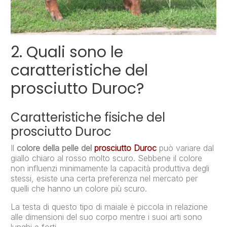
2. Quali sono le
caratteristiche del
prosciutto Duroc?
Caratteristiche fisiche del
prosciutto Duroc
Il
colore della pelle del
prosciutto Duroc
può variare dal
giallo chiaro al rosso molto scuro. Sebbene il colore
non influenzi minimamente la capacità produttiva degli
stessi, esiste una certa preferenza nel mercato per
quelli che hanno un colore più scuro.
La testa di questo tipo di maiale è piccola in relazione
alle dimensioni del suo corpo mentre i suoi arti sono