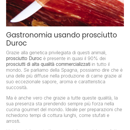
Gastronomia usando prosciutto
Duroc
Grazie alla genetica privilegiata di questi animali,
prosciutto Duroc
è presente in quasi il 90% dei
prosciutti di alta qualità commercializzati
in tutto il
mondo. Se parliamo della Spagna, possiamo dire che è
una delle più diffuse nella produzione di carne grazie al
suo eccezionale sapore, aroma e caratteristica
succosità.
Ma è anche vero che grazie a tutte queste qualità, la
sua presenza sta prendendo sempre più forza nella
cucina gourmet del mondo. Ideale per preparazioni che
richiedono tempi di cottura lunghi, come stufati e
arrosti.