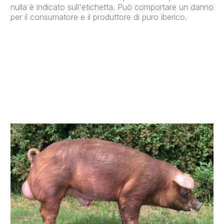
nulla è indicato sull'etichetta. Può comportare un danno
per il consumatore e il produttore di puro iberico.