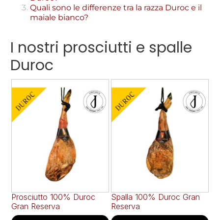
Quali sono le differenze tra la razza Duroc e il
maiale bianco?
I nostri prosciutti e spalle
Duroc
Prosciutto 100% Duroc
Spalla 100% Duroc Gran
Gran Reserva
Reserva