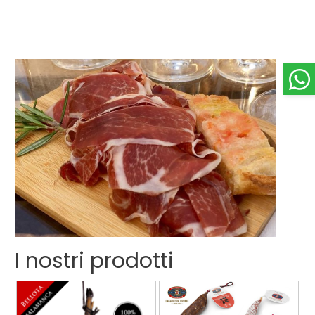
I nostri prodotti