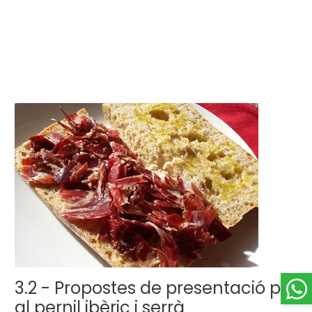
3.2 - Propostes de presentació per
al pernil ibèric i serrà