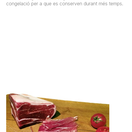
congelació per a que es conserven durant més temps.