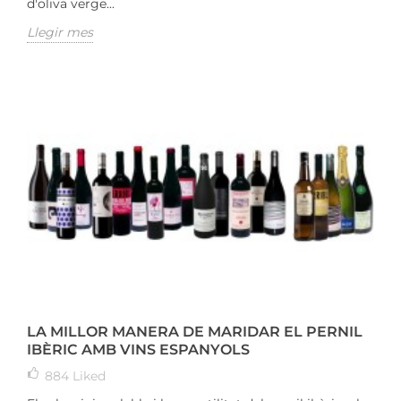
d'oliva verge...
Llegir mes
LA MILLOR MANERA DE MARIDAR EL PERNIL
IBÈRIC AMB VINS ESPANYOLS
884
Liked