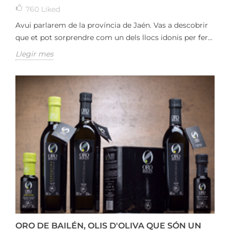
760
Liked
Avui parlarem de la província de Jaén. Vas a descobrir
que et pot sorprendre com un dels llocs idonis per fer...
Llegir mes
ORO DE BAILÉN, OLIS D'OLIVA QUE SÓN UN