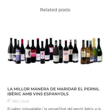
Related posts
LA MILLOR MANERA DE MARIDAR EL PERNIL
IBÈRIC AMB VINS ESPANYOLS
884
Liked
El sabor inigualable i la versatilitat del pernil ibèric a la