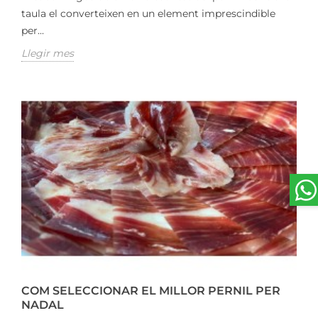
taula el converteixen en un element imprescindible
per...
Llegir mes
COM SELECCIONAR EL MILLOR PERNIL PER
NADAL