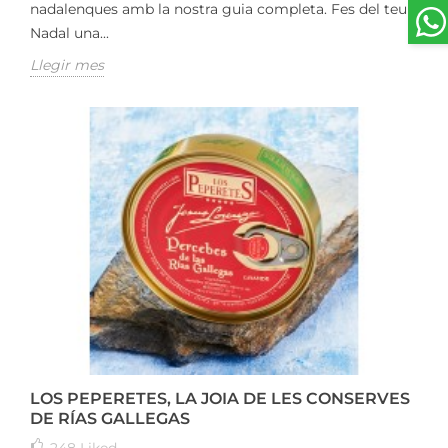
nadalenques amb la nostra guia completa. Fes del teu
Nadal una...
Llegir mes
LOS PEPERETES, LA JOIA DE LES CONSERVES
DE RÍAS GALLEGAS