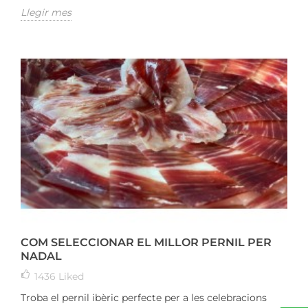
Llegir mes
COM SELECCIONAR EL MILLOR PERNIL PER
NADAL
1436
Liked
Troba el pernil ibèric perfecte per a les celebracions