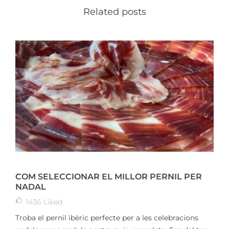
Related posts
COM SELECCIONAR EL MILLOR PERNIL PER
NADAL
1436
Liked
Troba el pernil ibèric perfecte per a les celebracions