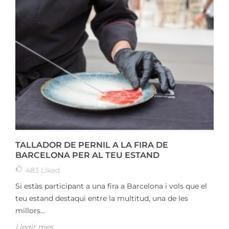
TALLADOR DE PERNIL A LA FIRA DE
BARCELONA PER AL TEU ESTAND
483
Liked
Si estàs participant a una fira a Barcelona i vols que el
teu estand destaqui entre la multitud, una de les
millors...
Llegir mes