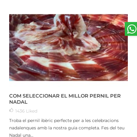
COM SELECCIONAR EL MILLOR PERNIL PER
NADAL
1436
Liked
Troba el pernil ibèric perfecte per a les celebracions
nadalenques amb la nostra guia completa. Fes del teu
Nadal una...