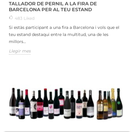
TALLADOR DE PERNIL A LA FIRA DE
BARCELONA PER AL TEU ESTAND
483
Liked
Si estàs participant a una fira a Barcelona i vols que el
teu estand destaqui entre la multitud, una de les
millors...
Llegir mes