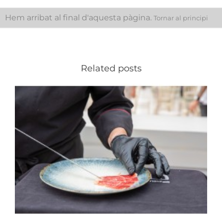
Hem arribat al final d'aquesta pàgina.
Tornar al principi
Related posts