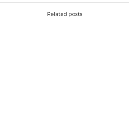
Related posts