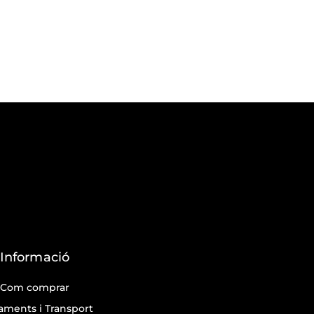
Informació
Com comprar
aments i Transport