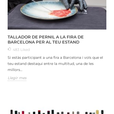
TALLADOR DE PERNIL A LA FIRA DE
BARCELONA PER AL TEU ESTAND
483
Liked
Si estàs participant a una fira a Barcelona i vols que el
teu estand destaqui entre la multitud, una de les
millors...
Llegir mes