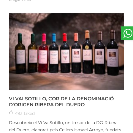
VI VALSOTILLO, COR DE LA DENOMINACIÓ
D'ORIGEN RIBERA DEL DUERO
493
Liked
Descobreix el Vi ValSotillo, un tresor de la DO Ribera
del Duero, elaborat pels Cellers Ismael Arroyo, fundats