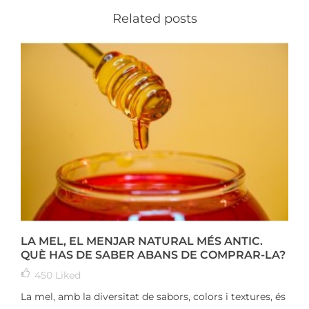
Related posts
LA MEL, EL MENJAR NATURAL MÉS ANTIC.
QUÈ HAS DE SABER ABANS DE COMPRAR-LA?
450
Liked
La mel, amb la diversitat de sabors, colors i textures, és