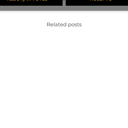
Related posts